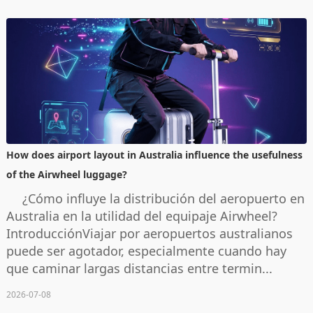
How does airport layout in Australia influence the usefulness
of the Airwheel luggage?
¿Cómo influye la distribución del aeropuerto en
Australia en la utilidad del equipaje Airwheel?
IntroducciónViajar por aeropuertos australianos
puede ser agotador, especialmente cuando hay
que caminar largas distancias entre termin...
2026-07-08