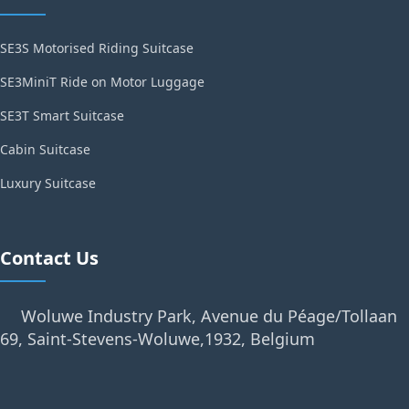
SE3S Motorised Riding Suitcase
SE3MiniT Ride on Motor Luggage
SE3T Smart Suitcase
Cabin Suitcase
Luxury Suitcase
Contact Us
Woluwe Industry Park, Avenue du Péage/Tollaan
69, Saint-Stevens-Woluwe,1932, Belgium