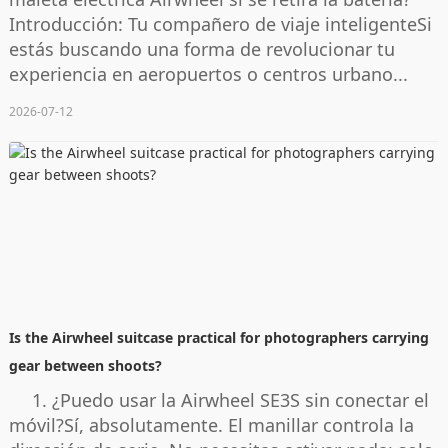
Introducción: Tu compañero de viaje inteligenteSi
estás buscando una forma de revolucionar tu
experiencia en aeropuertos o centros urbano...
2026-07-12
Is the Airwheel suitcase practical for photographers carrying
gear between shoots?
1. ¿Puedo usar la Airwheel SE3S sin conectar el
móvil?Sí, absolutamente. El manillar controla la