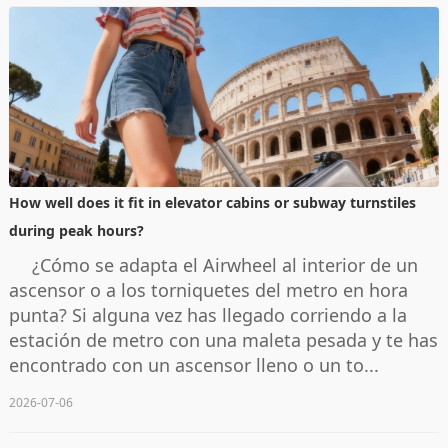
How well does it fit in elevator cabins or subway turnstiles
during peak hours?
¿Cómo se adapta el Airwheel al interior de un
ascensor o a los torniquetes del metro en hora
punta? Si alguna vez has llegado corriendo a la
estación de metro con una maleta pesada y te has
encontrado con un ascensor lleno o un to...
2026-07-06