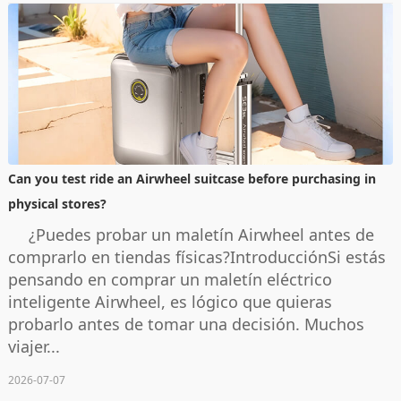
Can you test ride an Airwheel suitcase before purchasing in
physical stores?
¿Puedes probar un maletín Airwheel antes de
comprarlo en tiendas físicas?IntroducciónSi estás
pensando en comprar un maletín eléctrico
inteligente Airwheel, es lógico que quieras
probarlo antes de tomar una decisión. Muchos
viajer...
2026-07-07