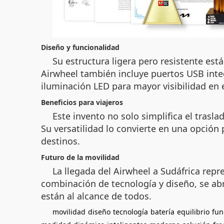
Diseño y funcionalidad
Su estructura ligera pero resistente está
Airwheel también incluye puertos USB inte
iluminación LED para mayor visibilidad en 
Beneficios para viajeros
Este invento no solo simplifica el trasl
Su versatilidad lo convierte en una opción
destinos.
Futuro de la movilidad
La llegada del Airwheel a Sudáfrica repr
combinación de tecnología y diseño, se abr
están al alcance de todos.
movilidad
diseño
tecnología
batería
equilibrio
fun