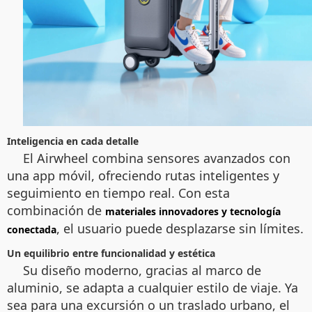
Inteligencia en cada detalle
El Airwheel combina sensores avanzados con
una app móvil, ofreciendo rutas inteligentes y
seguimiento en tiempo real. Con esta
combinación de
materiales innovadores y tecnología
, el usuario puede desplazarse sin límites.
conectada
Un equilibrio entre funcionalidad y estética
Su diseño moderno, gracias al marco de
aluminio, se adapta a cualquier estilo de viaje. Ya
sea para una excursión o un traslado urbano, el