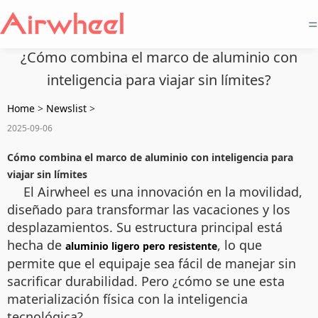
=
¿Cómo combina el marco de aluminio con
inteligencia para viajar sin límites?
Home
>
Newslist
>
2025-09-06
Cómo combina el marco de aluminio con inteligencia para
viajar sin límites
El Airwheel es una innovación en la movilidad,
diseñado para transformar las vacaciones y los
desplazamientos. Su estructura principal está
hecha de
, lo que
aluminio ligero pero resistente
permite que el equipaje sea fácil de manejar sin
sacrificar durabilidad. Pero ¿cómo se une esta
materialización física con la inteligencia
tecnológica?