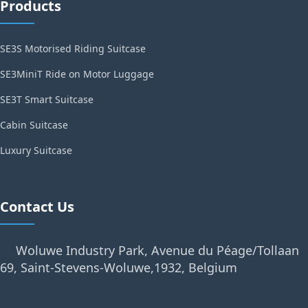
Products
SE3S Motorised Riding Suitcase
SE3MiniT Ride on Motor Luggage
SE3T Smart Suitcase
Cabin Suitcase
Luxury Suitcase
Contact Us
Woluwe Industry Park, Avenue du Péage/Tollaan
69, Saint-Stevens-Woluwe,1932, Belgium