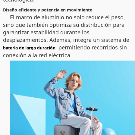
Diseño eficiente y potencia en movimiento
El marco de aluminio no solo reduce el peso,
sino que también optimiza su distribución para
garantizar estabilidad durante los
desplazamientos. Además, integra un sistema de
, permitiendo recorridos sin
batería de larga duración
conexión a la red eléctrica.