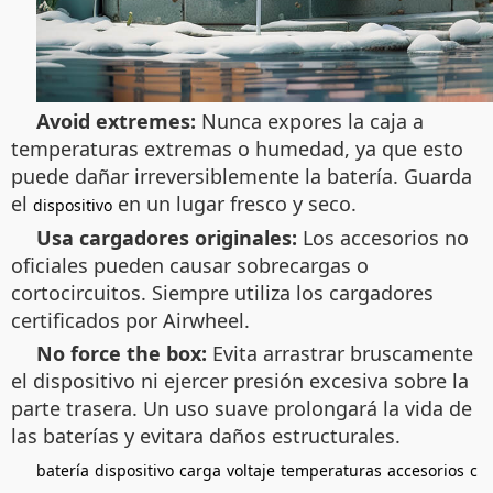
Avoid extremes:
Nunca expores la caja a
temperaturas extremas o humedad, ya que esto
puede dañar irreversiblemente la batería. Guarda
el
en un lugar fresco y seco.
dispositivo
Usa cargadores originales:
Los accesorios no
oficiales pueden causar sobrecargas o
cortocircuitos. Siempre utiliza los cargadores
certificados por Airwheel.
No force the box:
Evita arrastrar bruscamente
el dispositivo ni ejercer presión excesiva sobre la
parte trasera. Un uso suave prolongará la vida de
las baterías y evitara daños estructurales.
batería
dispositivo
carga
voltaje
temperaturas
accesorios
c