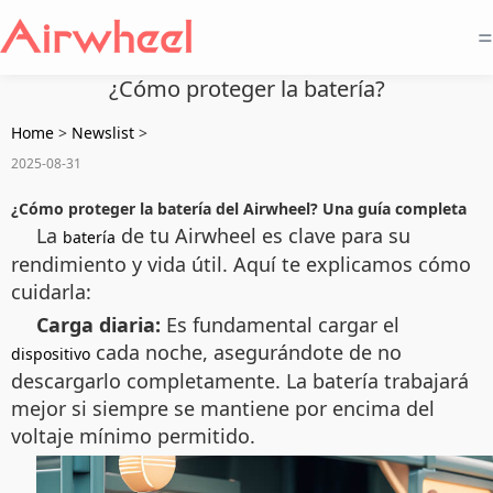
=
¿Cómo proteger la batería?
Home
>
Newslist
>
2025-08-31
¿Cómo proteger la batería del Airwheel? Una guía completa
La
de tu Airwheel es clave para su
batería
rendimiento y vida útil. Aquí te explicamos cómo
cuidarla:
Carga diaria:
Es fundamental cargar el
cada noche, asegurándote de no
dispositivo
descargarlo completamente. La batería trabajará
mejor si siempre se mantiene por encima del
voltaje mínimo permitido.