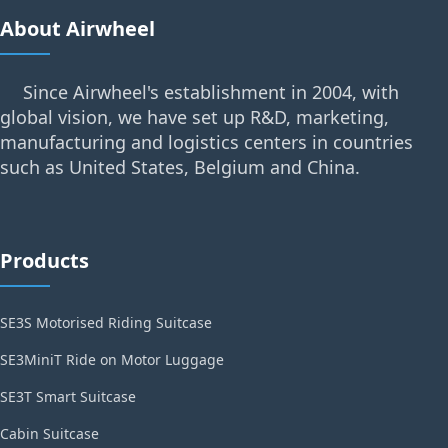
About Airwheel
Since Airwheel's establishment in 2004, with
global vision, we have set up R&D, marketing,
manufacturing and logistics centers in countries
such as United States, Belgium and China.
Products
SE3S Motorised Riding Suitcase
SE3MiniT Ride on Motor Luggage
SE3T Smart Suitcase
Cabin Suitcase