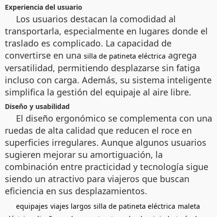
Experiencia del usuario
Los usuarios destacan la comodidad al
transportarla, especialmente en lugares donde el
traslado es complicado. La capacidad de
convertirse en una
agrega
silla de patineta eléctrica
versatilidad, permitiendo desplazarse sin fatiga
incluso con carga. Además, su sistema inteligente
simplifica la gestión del equipaje al aire libre.
Diseño y usabilidad
El diseño ergonómico se complementa con una
ruedas de alta calidad que reducen el roce en
superficies irregulares. Aunque algunos usuarios
sugieren mejorar su amortiguación, la
combinación entre practicidad y tecnología sigue
siendo un atractivo para viajeros que buscan
eficiencia en sus desplazamientos.
equipajes
viajes largos
silla de patineta eléctrica
maleta