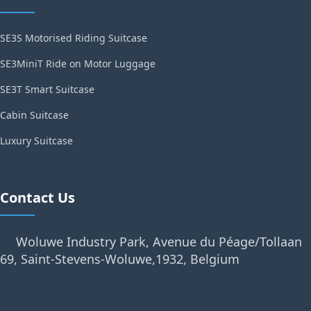
SE3S Motorised Riding Suitcase
SE3MiniT Ride on Motor Luggage
SE3T Smart Suitcase
Cabin Suitcase
Luxury Suitcase
Contact Us
Woluwe Industry Park, Avenue du Péage/Tollaan
69, Saint-Stevens-Woluwe,1932, Belgium