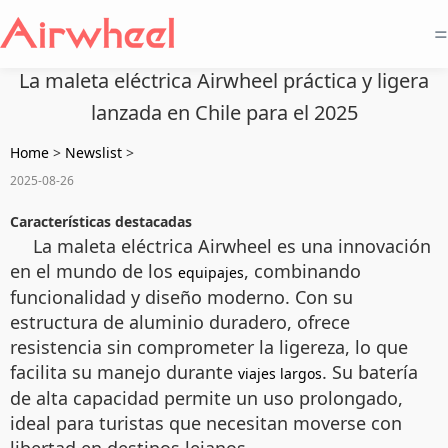
=
La maleta eléctrica Airwheel práctica y ligera
lanzada en Chile para el 2025
Home
>
Newslist
>
2025-08-26
Características destacadas
La maleta eléctrica Airwheel es una innovación
en el mundo de los
, combinando
equipajes
funcionalidad y diseño moderno. Con su
estructura de aluminio duradero, ofrece
resistencia sin comprometer la ligereza, lo que
facilita su manejo durante
. Su batería
viajes largos
de alta capacidad permite un uso prolongado,
ideal para turistas que necesitan moverse con