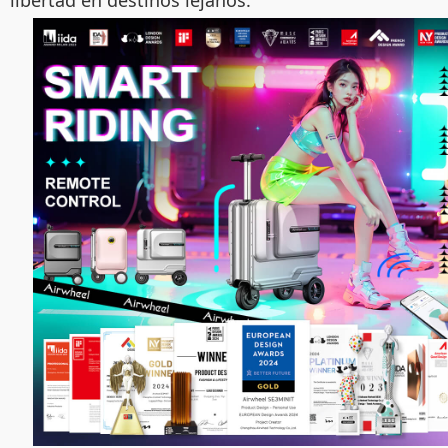
libertad en destinos lejanos.