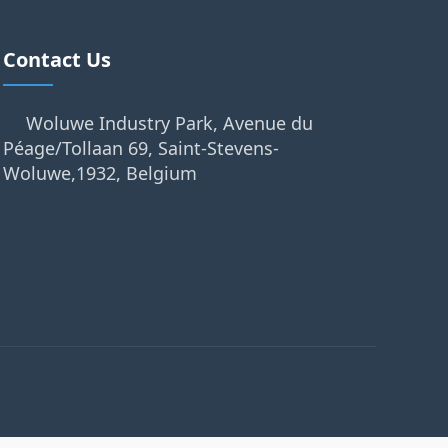
Contact Us
Woluwe Industry Park, Avenue du
Péage/Tollaan 69, Saint-Stevens-
Woluwe,1932, Belgium