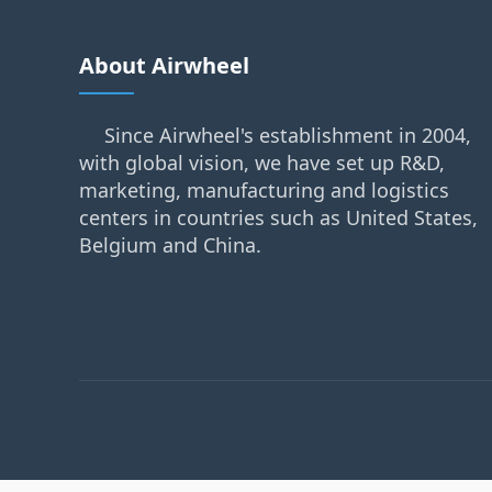
About Airwheel
Since Airwheel's establishment in 2004,
with global vision, we have set up R&D,
marketing, manufacturing and logistics
centers in countries such as United States,
Belgium and China.