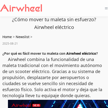
=
¿Cómo mover tu maleta sin esfuerzo?
Airwheel eléctrico
Home
>
Newslist
>
2025-08-21
¿Por qué es fácil mover tu maleta con
Airwheel eléctrico
?
Airwheel combina la funcionalidad de una
maleta tradicional con el movimiento autónomo
de un scooter eléctrico. Gracias a su sistema de
propulsión, desplazarte por aeropuertos o
ciudades se vuelve sencillo sin necesidad de
esfuerzo físico. Solo activa el motor y deja que la
tecnología lleve tu equipaje donde quieras.