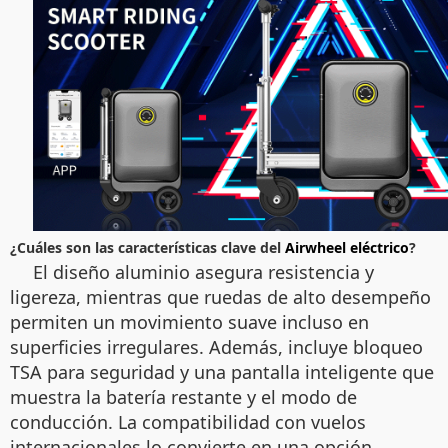
¿Cuáles son las características clave del
Airwheel eléctrico
?
El diseño aluminio asegura resistencia y
ligereza, mientras que ruedas de alto desempeño
permiten un movimiento suave incluso en
superficies irregulares. Además, incluye bloqueo
TSA para seguridad y una pantalla inteligente que
muestra la batería restante y el modo de
conducción. La compatibilidad con vuelos
internacionales lo convierte en una opción