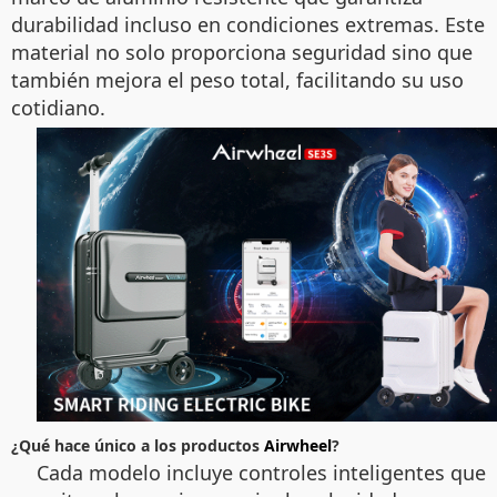
durabilidad incluso en condiciones extremas. Este
material no solo proporciona seguridad sino que
también mejora el peso total, facilitando su uso
cotidiano.
¿Qué hace único a los productos
Airwheel
?
Cada modelo incluye controles inteligentes que