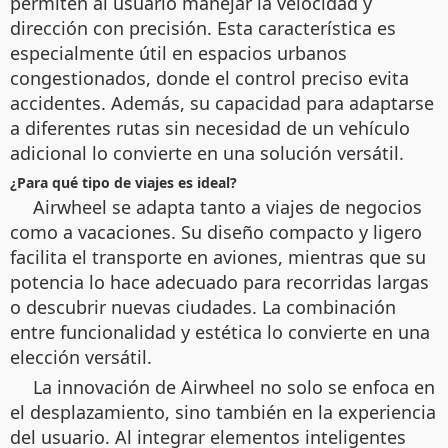
permiten al usuario manejar la velocidad y
dirección con precisión. Esta característica es
especialmente útil en espacios urbanos
congestionados, donde el control preciso evita
accidentes. Además, su capacidad para adaptarse
a diferentes rutas sin necesidad de un vehículo
adicional lo convierte en una solución versátil.
¿Para qué tipo de viajes es ideal?
Airwheel se adapta tanto a viajes de negocios
como a vacaciones. Su diseño compacto y ligero
facilita el transporte en aviones, mientras que su
potencia lo hace adecuado para recorridas largas
o descubrir nuevas ciudades. La combinación
entre funcionalidad y estética lo convierte en una
elección versátil.
La innovación de Airwheel no solo se enfoca en
el desplazamiento, sino también en la experiencia
del usuario. Al integrar elementos inteligentes