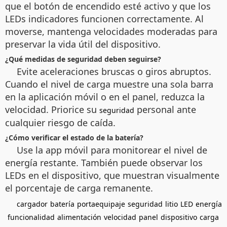
que el botón de encendido esté activo y que los
LEDs indicadores funcionen correctamente. Al
moverse, mantenga velocidades moderadas para
preservar la vida útil del dispositivo.
¿Qué medidas de seguridad deben seguirse?
Evite aceleraciones bruscas o giros abruptos.
Cuando el nivel de carga muestre una sola barra
en la aplicación móvil o en el panel, reduzca la
velocidad. Priorice su
personal ante
seguridad
cualquier riesgo de caída.
¿Cómo verificar el estado de la batería?
Use la app móvil para monitorear el nivel de
energía restante. También puede observar los
LEDs en el dispositivo, que muestran visualmente
el porcentaje de carga remanente.
cargador
batería
portaequipaje
seguridad
litio
LED
energía
funcionalidad
alimentación
velocidad
panel
dispositivo
carga