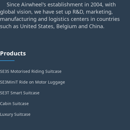
Since Airwheel's establishment in 2004, with
global vision, we have set up R&D, marketing,
manufacturing and logistics centers in countries
such as United States, Belgium and China.
Products
SE3S Motorised Riding Suitcase
SE3MiniT Ride on Motor Luggage
SE3T Smart Suitcase
Cabin Suitcase
Luxury Suitcase