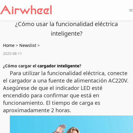
=
¿Cómo usar la funcionalidad eléctrica
inteligente?
Home
>
Newslist
>
2025-08-11
¿Cómo cargar el
cargador inteligente
?
Para utilizar la funcionalidad eléctrica, conecte
el cargador a una fuente de alimentación AC220V.
Asegúrese de que el indicador LED esté
encendido para confirmar que está en
funcionamiento. El tiempo de carga es
aproximadamente 2 horas.