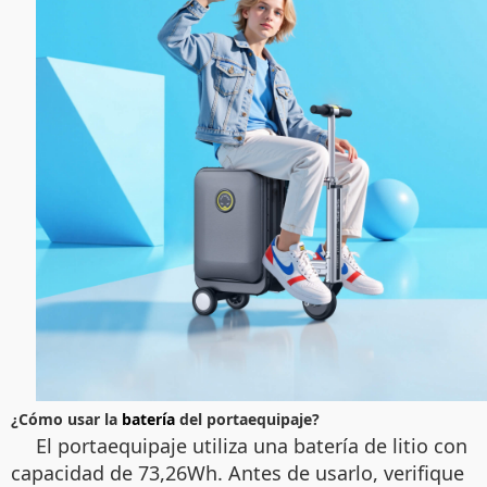
¿Cómo usar la
batería
del portaequipaje?
El portaequipaje utiliza una batería de litio con
capacidad de 73,26Wh. Antes de usarlo, verifique