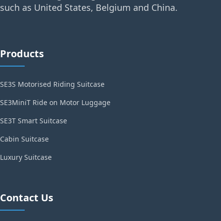
such as United States, Belgium and China.
Products
SE3S Motorised Riding Suitcase
SE3MiniT Ride on Motor Luggage
SE3T Smart Suitcase
Cabin Suitcase
Luxury Suitcase
Contact Us