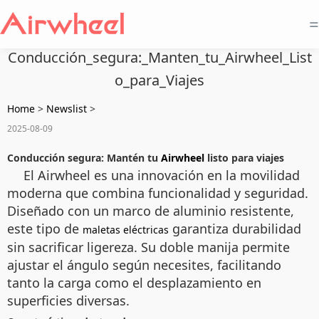
=
Conducción_segura:_Manten_tu_Airwheel_List
o_para_Viajes
Home
>
Newslist
>
2025-08-09
Conducción segura: Mantén tu
Airwheel
listo para viajes
El Airwheel es una innovación en la movilidad
moderna que combina funcionalidad y seguridad.
Diseñado con un marco de aluminio resistente,
este tipo de
garantiza durabilidad
maletas eléctricas
sin sacrificar ligereza. Su doble manija permite
ajustar el ángulo según necesites, facilitando
tanto la carga como el desplazamiento en
superficies diversas.