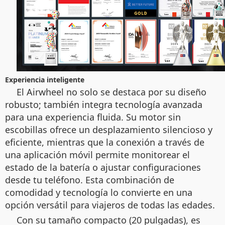
Experiencia inteligente
El Airwheel no solo se destaca por su diseño
robusto; también integra tecnología avanzada
para una experiencia fluida. Su motor sin
escobillas ofrece un desplazamiento silencioso y
eficiente, mientras que la conexión a través de
una aplicación móvil permite monitorear el
estado de la batería o ajustar configuraciones
desde tu teléfono. Esta combinación de
comodidad y tecnología lo convierte en una
opción versátil para viajeros de todas las edades.
Con su tamaño compacto (20 pulgadas), es