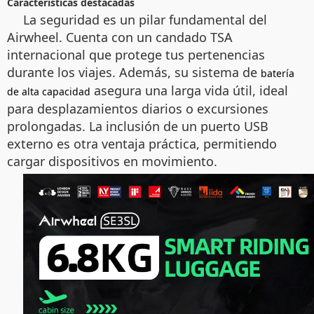
Características destacadas
La seguridad es un pilar fundamental del
Airwheel. Cuenta con un candado TSA
internacional que protege tus pertenencias
durante los viajes. Además, su sistema de
batería
asegura una larga vida útil, ideal
de alta capacidad
para desplazamientos diarios o excursiones
prolongadas. La inclusión de un puerto USB
externo es otra ventaja práctica, permitiendo
cargar dispositivos en movimiento.