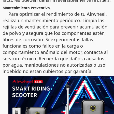
factores pueden dañar irreversiblemente la
.
batería
Mantenimiento Preventivo
Para optimizar el rendimiento de tu Airwheel,
realiza un mantenimiento periódico. Limpia las
rejillas de ventilación para prevenir acumulación
de polvo y asegura que los componentes estén
libres de corrosión. Si experimentas fallas
funcionales como fallos en la carga o
comportamiento anómalo del motor, contacta al
servicio técnico. Recuerda que daños causados
por agua, manipulaciones no autorizadas o uso
indebido no están cubiertos por garantía.