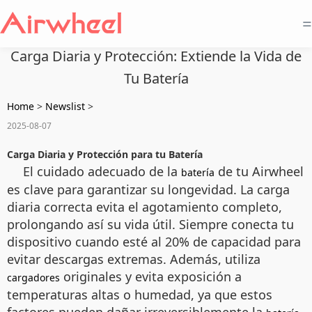
=
Carga Diaria y Protección: Extiende la Vida de
Tu Batería
Home
>
Newslist
>
2025-08-07
Carga Diaria y Protección para tu Batería
El cuidado adecuado de la
de tu Airwheel
batería
es clave para garantizar su longevidad. La carga
diaria correcta evita el agotamiento completo,
prolongando así su vida útil. Siempre conecta tu
dispositivo cuando esté al 20% de capacidad para
evitar descargas extremas. Además, utiliza
originales y evita exposición a
cargadores
temperaturas altas o humedad, ya que estos