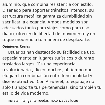
aluminio, que combina resistencia con estilo.
Diseñado para soportar tránsitos intensos, su
estructura metálica garantiza durabilidad sin
sacrificar la elegancia. Ambos modelos son
adecuados tanto para viajes como para uso
diario, ofreciendo libertad de movimiento y un
toque moderno a tu manera de desplazarte.
Opiniones Reales
Usuarios han destacado su facilidad de uso,
especialmente en lugares turísticos o durante
traslados largos. “Es una experiencia
revolucionaria”, dicen muchos, al tiempo que
elogian la combinación entre funcionalidad y
diseño atractivo. Con Airwheel, tu equipaje no
solo transporta tus pertenencias, sino también tu
estilo de vida moderno.
maleta inteligente
ruedas motorizadas
luces