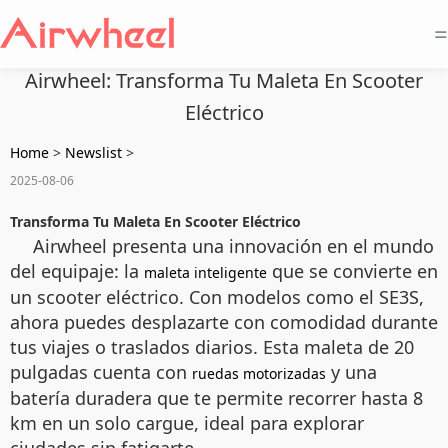
=
Airwheel: Transforma Tu Maleta En Scooter
Eléctrico
Home
>
Newslist
>
2025-08-06
Transforma Tu Maleta En Scooter Eléctrico
Airwheel presenta una innovación en el mundo
del equipaje: la
que se convierte en
maleta inteligente
un scooter eléctrico. Con modelos como el SE3S,
ahora puedes desplazarte con comodidad durante
tus viajes o traslados diarios. Esta maleta de 20
pulgadas cuenta con
y una
ruedas motorizadas
batería duradera que te permite recorrer hasta 8
km en un solo cargue, ideal para explorar