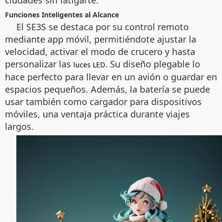
ciudades sin fatigarte.
Funciones Inteligentes al Alcance
El SE3S se destaca por su control remoto
mediante app móvil, permitiéndote ajustar la
velocidad, activar el modo de crucero y hasta
personalizar las
. Su diseño plegable lo
luces LED
hace perfecto para llevar en un avión o guardar en
espacios pequeños. Además, la batería se puede
usar también como cargador para dispositivos
móviles, una ventaja práctica durante viajes
largos.