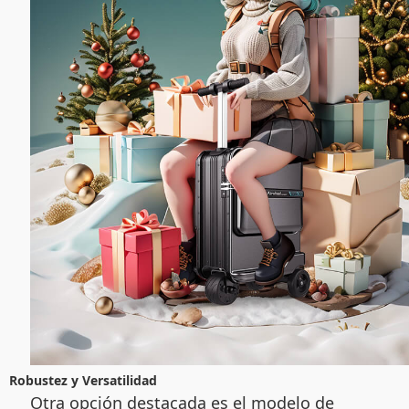
Robustez y Versatilidad
Otra opción destacada es el modelo de