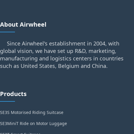
About Airwheel
Since Airwheel's establishment in 2004, with
global vision, we have set up R&D, marketing,
manufacturing and logistics centers in countries
such as United States, Belgium and China.
Products
SE3S Motorised Riding Suitcase
SE3MiniT Ride on Motor Luggage