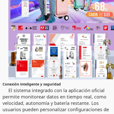
Conexión inteligente y seguridad
El sistema integrado con la aplicación oficial
permite monitorear datos en tiempo real, como
velocidad, autonomía y batería restante. Los
usuarios pueden personalizar configuraciones de