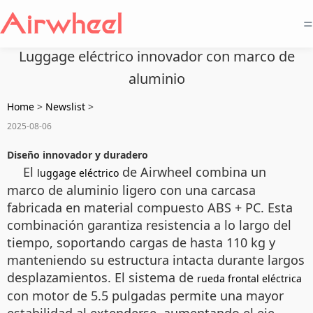
=
Luggage eléctrico innovador con marco de
aluminio
Home
>
Newslist
>
2025-08-06
Diseño innovador y duradero
El
de Airwheel combina un
luggage eléctrico
marco de aluminio ligero con una carcasa
fabricada en material compuesto ABS + PC. Esta
combinación garantiza resistencia a lo largo del
tiempo, soportando cargas de hasta 110 kg y
manteniendo su estructura intacta durante largos
desplazamientos. El sistema de
rueda frontal eléctrica
con motor de 5.5 pulgadas permite una mayor