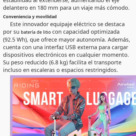
estabilidad al extenderse, aumentando el eje
delantero en 180 mm para un viaje más cómodo.
Conveniencia y movilidad
Este innovador equipaje eléctrico se destaca
por su
con capacidad optimizada
batería de litio
(92.5 Wh), que ofrece mayor autonomía. Además,
cuenta con una interfaz USB externa para cargar
dispositivos electrónicos en cualquier momento.
Su peso reducido (6.8 kg) facilita el transporte
incluso en escaleras o espacios restringidos.