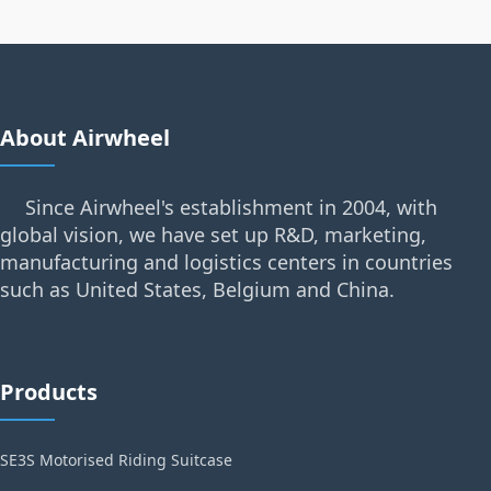
About Airwheel
Since Airwheel's establishment in 2004, with
global vision, we have set up R&D, marketing,
manufacturing and logistics centers in countries
such as United States, Belgium and China.
Products
SE3S Motorised Riding Suitcase