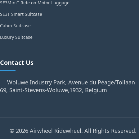
SE3MiniT Ride on Motor Luggage
SE3T Smart Suitcase
Cabin Suitcase
Luxury Suitcase
Contact Us
Woluwe Industry Park, Avenue du Péage/Tollaan
69, Saint-Stevens-Woluwe,1932, Belgium
© 2026 Airwheel Ridewheel. All Rights Reserved.