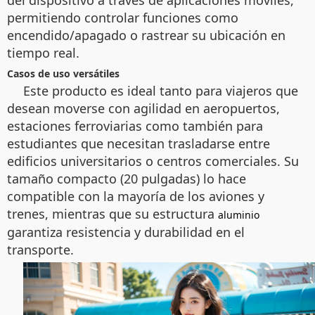
del dispositivo a través de aplicaciones móviles,
permitiendo controlar funciones como
encendido/apagado o rastrear su ubicación en
tiempo real.
Casos de uso versátiles
Este producto es ideal tanto para viajeros que
desean moverse con agilidad en aeropuertos,
estaciones ferroviarias como también para
estudiantes que necesitan trasladarse entre
edificios universitarios o centros comerciales. Su
tamaño compacto (20 pulgadas) lo hace
compatible con la mayoría de los aviones y
trenes, mientras que su estructura
aluminio
garantiza resistencia y durabilidad en el
transporte.