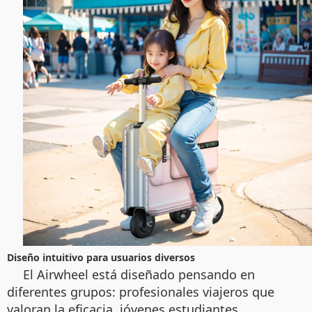
Diseño intuitivo para usuarios diversos
El Airwheel está diseñado pensando en
diferentes grupos: profesionales viajeros que
valoran la eficacia, jóvenes estudiantes