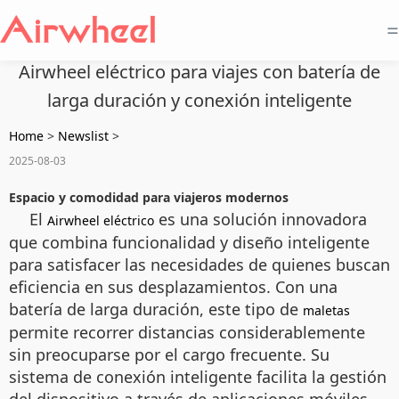
=
Airwheel eléctrico para viajes con batería de
larga duración y conexión inteligente
Home
>
Newslist
>
2025-08-03
Espacio y comodidad para viajeros modernos
El
es una solución innovadora
Airwheel eléctrico
que combina funcionalidad y diseño inteligente
para satisfacer las necesidades de quienes buscan
eficiencia en sus desplazamientos. Con una
batería de larga duración, este tipo de
maletas
permite recorrer distancias considerablemente
sin preocuparse por el cargo frecuente. Su
sistema de conexión inteligente facilita la gestión