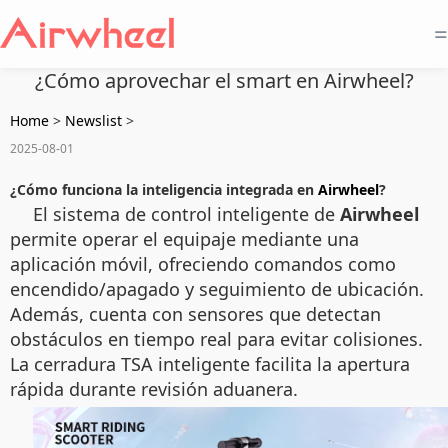
=
¿Cómo aprovechar el smart en Airwheel?
Home
>
Newslist
>
2025-08-01
¿Cómo funciona la inteligencia integrada en
Airwheel
?
El sistema de control inteligente de
Airwheel
permite operar el equipaje mediante una
aplicación móvil, ofreciendo comandos como
encendido/apagado y seguimiento de ubicación.
Además, cuenta con sensores que detectan
obstáculos en tiempo real para evitar colisiones.
La cerradura TSA inteligente facilita la apertura
rápida durante revisión aduanera.