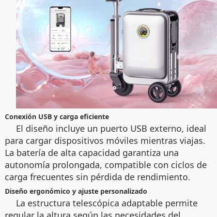
Conexión USB y carga eficiente
El diseño incluye un puerto USB externo, ideal
para cargar dispositivos móviles mientras viajas.
La batería de alta capacidad garantiza una
autonomía prolongada, compatible con ciclos de
carga frecuentes sin pérdida de rendimiento.
Diseño ergonómico y ajuste personalizado
La estructura telescópica adaptable permite
regular la altura según las necesidades del