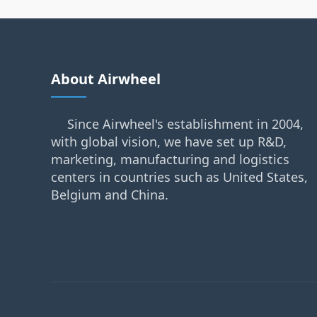
About Airwheel
Since Airwheel's establishment in 2004,
with global vision, we have set up R&D,
marketing, manufacturing and logistics
centers in countries such as United States,
Belgium and China.