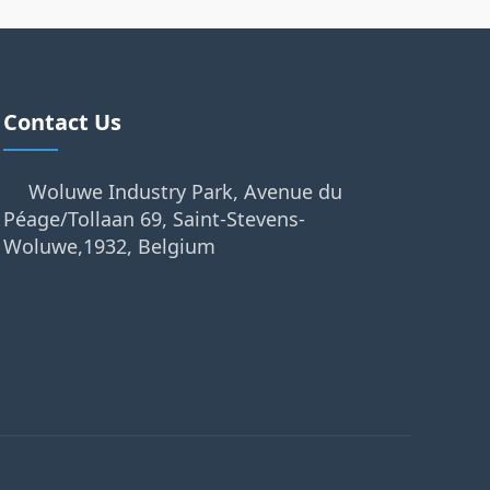
Contact Us
Woluwe Industry Park, Avenue du
Péage/Tollaan 69, Saint-Stevens-
Woluwe,1932, Belgium