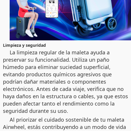
Limpieza y seguridad
La limpieza regular de la maleta ayuda a
preservar su funcionalidad. Utiliza un paño
húmedo para eliminar suciedad superficial,
evitando productos químicos agresivos que
podrían dañar materiales o componentes
electrónicos. Antes de cada viaje, verifica que no
haya daños en la estructura o cables, ya que estos
pueden afectar tanto el rendimiento como la
seguridad durante su uso.
Al priorizar el cuidado sostenible de tu maleta
Airwheel, estás contribuyendo a un modo de vida