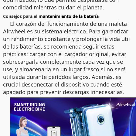
comodidad mientras cuidan el planeta.
Consejos para el
mantenimiento de la batería
El corazón del funcionamiento de una maleta
Airwheel es su sistema eléctrico. Para garantizar
un rendimiento constante y prolongar la vida útil
de las baterías, se recomienda seguir estas
prácticas: cargar con el cargador original, evitar
sobrecargarla completamente cada vez que se
use, y almacenarla en un lugar fresco si no será
utilizada durante períodos largos. Además, es
crucial desconectar el dispositivo cuando esté
apagado para prevenir descargas innecesarias.