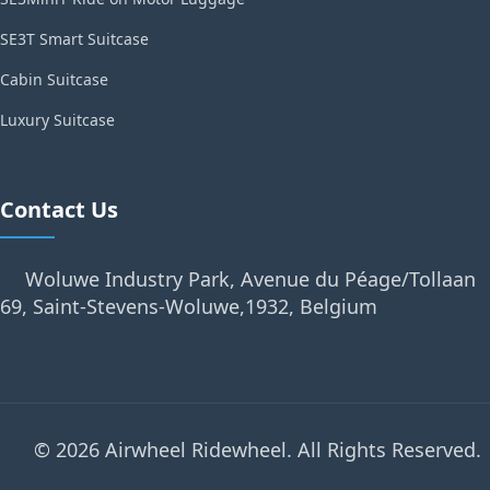
SE3T Smart Suitcase
Cabin Suitcase
Luxury Suitcase
Contact Us
Woluwe Industry Park, Avenue du Péage/Tollaan
69, Saint-Stevens-Woluwe,1932, Belgium
© 2026 Airwheel Ridewheel. All Rights Reserved.