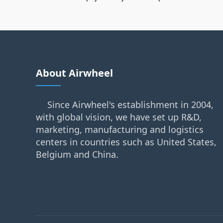
About Airwheel
Since Airwheel's establishment in 2004,
with global vision, we have set up R&D,
marketing, manufacturing and logistics
centers in countries such as United States,
Belgium and China.