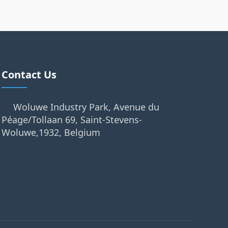
Contact Us
Woluwe Industry Park, Avenue du
Péage/Tollaan 69, Saint-Stevens-
Woluwe,1932, Belgium