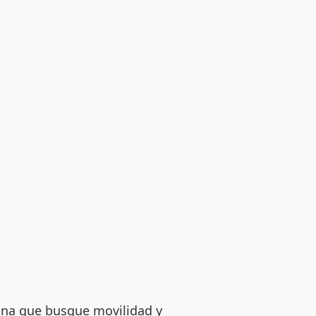
sona que busque movilidad y