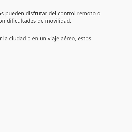
s pueden disfrutar del control remoto o
on dificultades de movilidad.
 la ciudad o en un viaje aéreo, estos