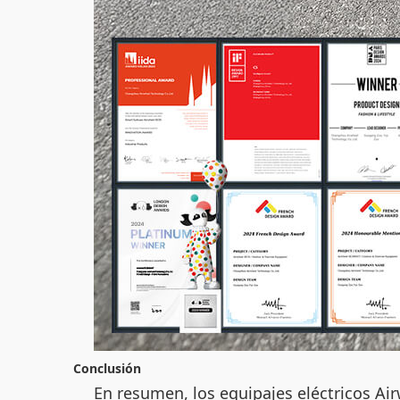
Conclusión
En resumen, los equipajes eléctricos A