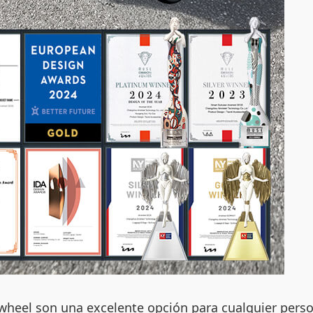
irwheel son una excelente opción para cualquier per