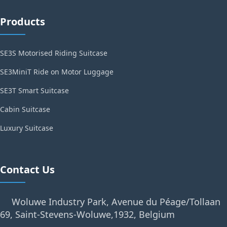
Products
SE3S Motorised Riding Suitcase
SE3MiniT Ride on Motor Luggage
SE3T Smart Suitcase
Cabin Suitcase
Luxury Suitcase
Contact Us
Woluwe Industry Park, Avenue du Péage/Tollaan
69, Saint-Stevens-Woluwe,1932, Belgium