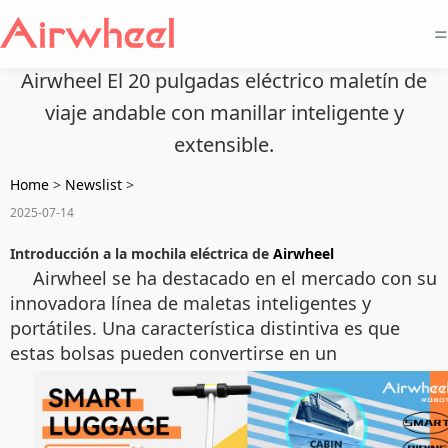
=
Airwheel El 20 pulgadas eléctrico maletín de
viaje andable con manillar inteligente y
extensible.
Home
>
Newslist
>
2025-07-14
Introducción a la mochila eléctrica de
Airwheel
Airwheel se ha destacado en el mercado con su
innovadora línea de maletas inteligentes y
portátiles. Una característica distintiva es que
estas bolsas pueden convertirse en un