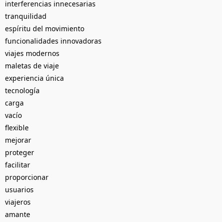
interferencias innecesarias
tranquilidad
espíritu del movimiento
funcionalidades innovadoras
viajes modernos
maletas de viaje
experiencia única
tecnología
carga
vacío
flexible
mejorar
proteger
facilitar
proporcionar
usuarios
viajeros
amante