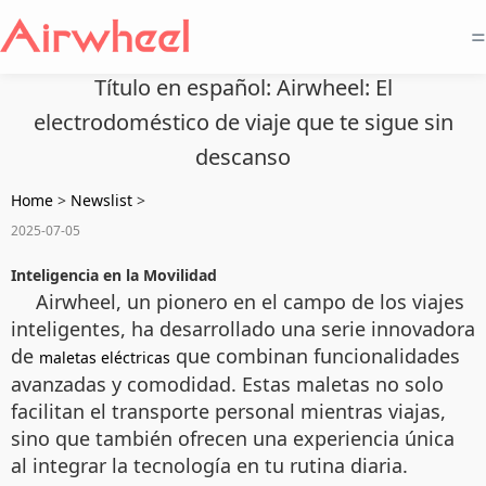
=
Título en español: Airwheel: El
electrodoméstico de viaje que te sigue sin
descanso
Home
>
Newslist
>
2025-07-05
Inteligencia en la Movilidad
Airwheel, un pionero en el campo de los viajes
inteligentes, ha desarrollado una serie innovadora
de
que combinan funcionalidades
maletas eléctricas
avanzadas y comodidad. Estas maletas no solo
facilitan el transporte personal mientras viajas,
sino que también ofrecen una experiencia única
al integrar la tecnología en tu rutina diaria.