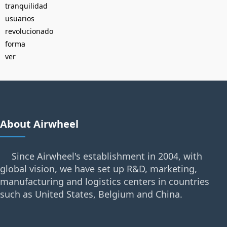
tranquilidad
usuarios
revolucionado
forma
ver
About Airwheel
Since Airwheel's establishment in 2004, with
global vision, we have set up R&D, marketing,
manufacturing and logistics centers in countries
such as United States, Belgium and China.