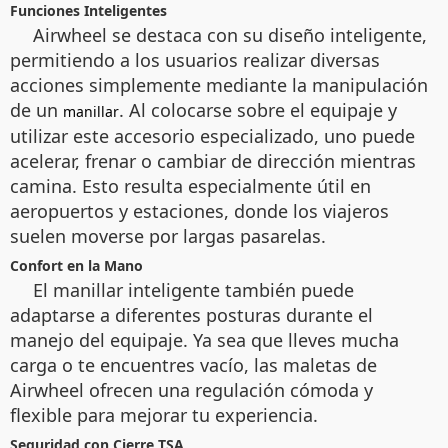
Funciones Inteligentes
Airwheel se destaca con su diseño inteligente,
permitiendo a los usuarios realizar diversas
acciones simplemente mediante la manipulación
de un
. Al colocarse sobre el equipaje y
manillar
utilizar este accesorio especializado, uno puede
acelerar, frenar o cambiar de dirección mientras
camina. Esto resulta especialmente útil en
aeropuertos y estaciones, donde los viajeros
suelen moverse por largas pasarelas.
Confort en la Mano
El manillar inteligente también puede
adaptarse a diferentes posturas durante el
manejo del equipaje. Ya sea que lleves mucha
carga o te encuentres vacío, las maletas de
Airwheel ofrecen una regulación cómoda y
flexible para mejorar tu experiencia.
Seguridad con Cierre TSA