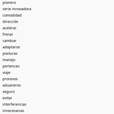
pionero
serie innovadora
comodidad
dirección
acelerar
frenar
cambiar
adaptarse
posturas
manejo
pertences
viaje
procesos
aduaneros
seguro
evitar
interferencias
innecesarias