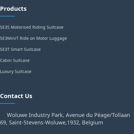
Products
SE3S Motorised Riding Suitcase
SE3MiniT Ride on Motor Luggage
SE3T Smart Suitcase
Cabin Suitcase
Luxury Suitcase
Contact Us
Woluwe Industry Park, Avenue du Péage/Tollaan
69, Saint-Stevens-Woluwe,1932, Belgium