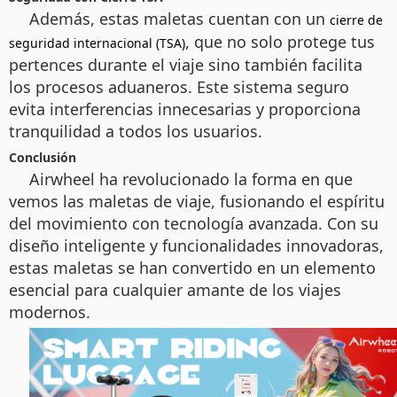
Además, estas maletas cuentan con un
cierre de
, que no solo protege tus
seguridad internacional (TSA)
pertences durante el viaje sino también facilita
los procesos aduaneros. Este sistema seguro
evita interferencias innecesarias y proporciona
tranquilidad a todos los usuarios.
Conclusión
Airwheel ha revolucionado la forma en que
vemos las maletas de viaje, fusionando el espíritu
del movimiento con tecnología avanzada. Con su
diseño inteligente y funcionalidades innovadoras,
estas maletas se han convertido en un elemento
esencial para cualquier amante de los viajes
modernos.