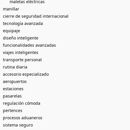
maletas eléctricas
manillar
cierre de seguridad internacional
tecnología avanzada
equipaje
diseño inteligente
funcionalidades avanzadas
viajes inteligentes
transporte personal
rutina diaria
accesorio especializado
aeropuertos
estaciones
pasarelas
regulación cómoda
pertences
procesos aduaneros
sistema seguro