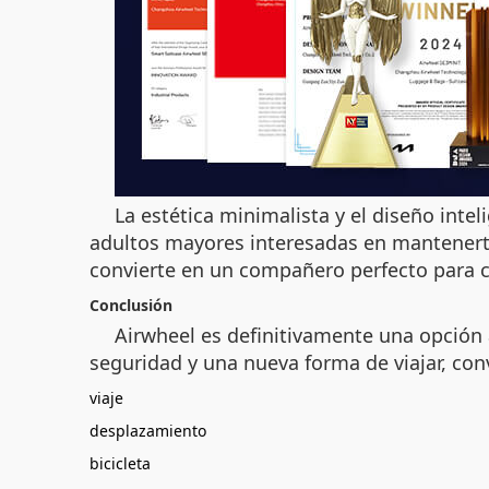
La estética minimalista y el diseño int
adultos mayores interesadas en mantenerte 
convierte en un compañero perfecto para c
Conclusión
Airwheel es definitivamente una opción
seguridad y una nueva forma de viajar, co
viaje
desplazamiento
bicicleta