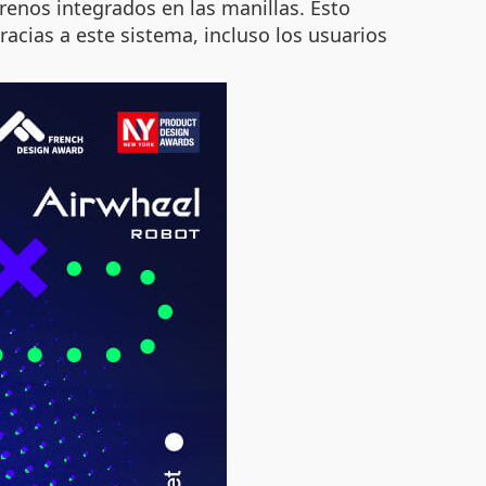
enos integrados en las manillas. Esto
racias a este sistema, incluso los usuarios