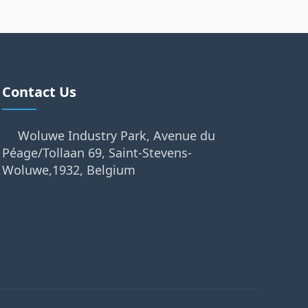
Contact Us
Woluwe Industry Park, Avenue du
Péage/Tollaan 69, Saint-Stevens-
Woluwe,1932, Belgium