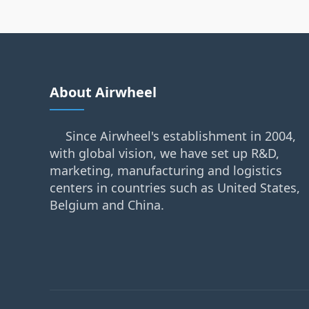
About Airwheel
Since Airwheel's establishment in 2004,
with global vision, we have set up R&D,
marketing, manufacturing and logistics
centers in countries such as United States,
Belgium and China.