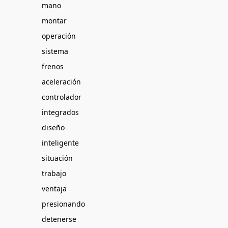
mano
montar
operación
sistema
frenos
aceleración
controlador
integrados
diseño
inteligente
situación
trabajo
ventaja
presionando
detenerse