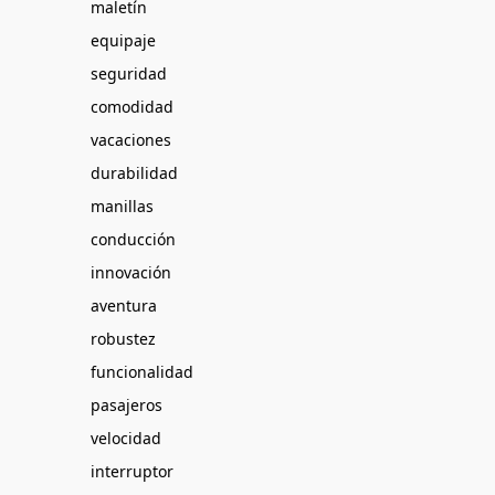
maletín
equipaje
seguridad
comodidad
vacaciones
durabilidad
manillas
conducción
innovación
aventura
robustez
funcionalidad
pasajeros
velocidad
interruptor