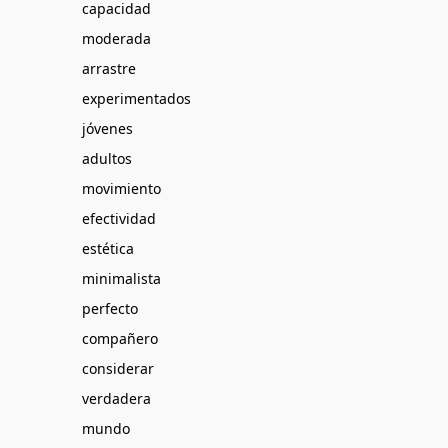
capacidad
moderada
arrastre
experimentados
jóvenes
adultos
movimiento
efectividad
estética
minimalista
perfecto
compañero
considerar
verdadera
mundo