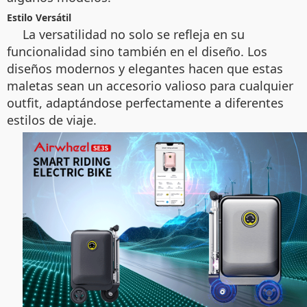
Estilo Versátil
La versatilidad no solo se refleja en su
funcionalidad sino también en el diseño. Los
diseños modernos y elegantes hacen que estas
maletas sean un accesorio valioso para cualquier
outfit, adaptándose perfectamente a diferentes
estilos de viaje.