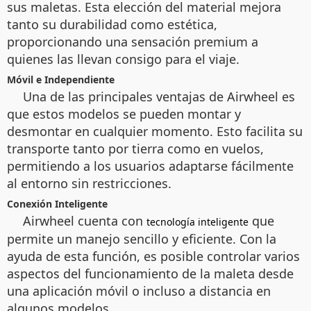
sus maletas. Esta elección del material mejora
tanto su durabilidad como estética,
proporcionando una sensación premium a
quienes las llevan consigo para el viaje.
Móvil e Independiente
Una de las principales ventajas de Airwheel es
que estos modelos se pueden montar y
desmontar en cualquier momento. Esto facilita su
transporte tanto por tierra como en vuelos,
permitiendo a los usuarios adaptarse fácilmente
al entorno sin restricciones.
Conexión Inteligente
Airwheel cuenta con
que
tecnología inteligente
permite un manejo sencillo y eficiente. Con la
ayuda de esta función, es posible controlar varios
aspectos del funcionamiento de la maleta desde
una aplicación móvil o incluso a distancia en
algunos modelos.