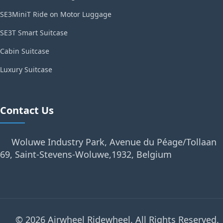
SE3MiniT Ride on Motor Luggage
SE3T Smart Suitcase
Cabin Suitcase
Luxury Suitcase
Contact Us
Woluwe Industry Park, Avenue du Péage/Tollaan
69, Saint-Stevens-Woluwe,1932, Belgium
© 2026 Airwheel Ridewheel. All Rights Reserved.