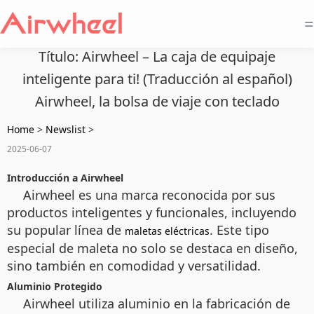
=
Título: Airwheel – La caja de equipaje
inteligente para ti! (Traducción al español)
Airwheel, la bolsa de viaje con teclado
Home
>
Newslist
>
2025-06-07
Introducción a Airwheel
Airwheel es una marca reconocida por sus
productos inteligentes y funcionales, incluyendo
su popular línea de
. Este tipo
maletas eléctricas
especial de maleta no solo se destaca en diseño,
sino también en comodidad y versatilidad.
Aluminio Protegido
Airwheel utiliza aluminio en la fabricación de