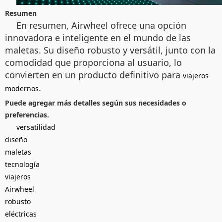
Resumen
En resumen, Airwheel ofrece una opción
innovadora e inteligente en el mundo de las
maletas. Su diseño robusto y versátil, junto con la
comodidad que proporciona al usuario, lo
convierten en un producto definitivo para
viajeros
.
modernos
Puede agregar más detalles según sus necesidades o
preferencias.
versatilidad
diseño
maletas
tecnología
viajeros
Airwheel
robusto
eléctricas