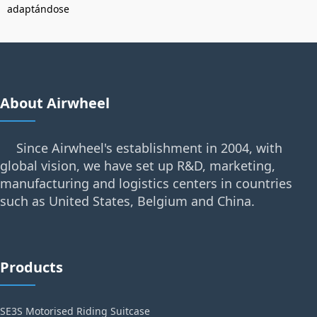
adaptándose
About Airwheel
Since Airwheel's establishment in 2004, with
global vision, we have set up R&D, marketing,
manufacturing and logistics centers in countries
such as United States, Belgium and China.
Products
SE3S Motorised Riding Suitcase