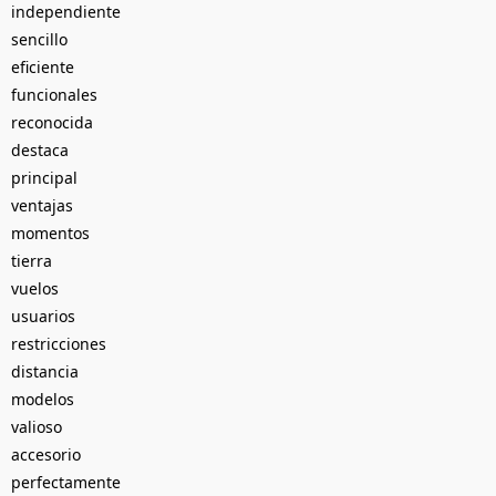
independiente
sencillo
eficiente
funcionales
reconocida
destaca
principal
ventajas
momentos
tierra
vuelos
usuarios
restricciones
distancia
modelos
valioso
accesorio
perfectamente