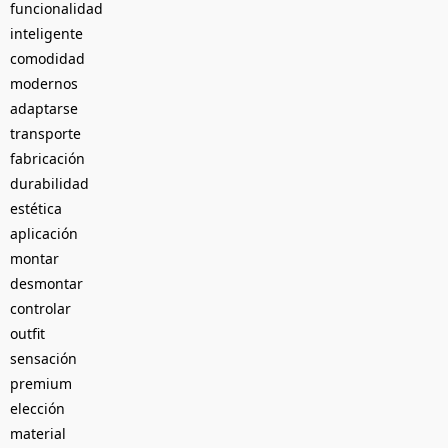
funcionalidad
inteligente
comodidad
modernos
adaptarse
transporte
fabricación
durabilidad
estética
aplicación
montar
desmontar
controlar
outfit
sensación
premium
elección
material