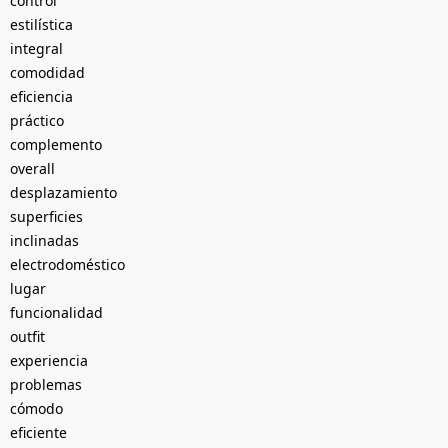
control
estilística
integral
comodidad
eficiencia
práctico
complemento
overall
desplazamiento
superficies
inclinadas
electrodoméstico
lugar
funcionalidad
outfit
experiencia
problemas
cómodo
eficiente