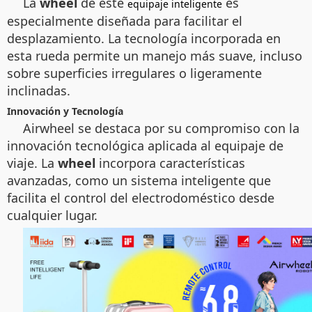
La
wheel
de este
es
equipaje inteligente
especialmente diseñada para facilitar el
desplazamiento. La tecnología incorporada en
esta rueda permite un manejo más suave, incluso
sobre superficies irregulares o ligeramente
inclinadas.
Innovación y Tecnología
Airwheel se destaca por su compromiso con la
innovación tecnológica aplicada al equipaje de
viaje. La
wheel
incorpora características
avanzadas, como un sistema inteligente que
facilita el control del electrodoméstico desde
cualquier lugar.