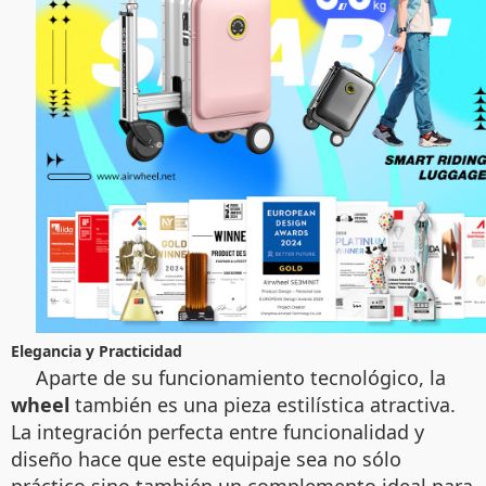
Elegancia y Practicidad
Aparte de su funcionamiento tecnológico, la
wheel
también es una pieza estilística atractiva.
La integración perfecta entre funcionalidad y
diseño hace que este equipaje sea no sólo