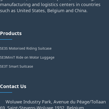
manufacturing and logistics centers in countries
such as United States, Belgium and China.
Products
SE3S Motorised Riding Suitcase
SE3MiniT Ride on Motor Luggage
SE3T Smart Suitcase
Contact Us
Woluwe Industry Park, Avenue du Péage/Tollaan
69, Saint-Stevens-Woluwe,1932, Belgium