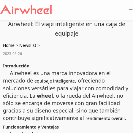
=
Airwheel: El viaje inteligente en una caja de
equipaje
Home
>
Newslist
>
2025-05-26
Introducción
Airwheel es una marca innovadora en el
mercado de
, ofreciendo
equipaje inteligente
soluciones versátiles para viajar con comodidad y
eficiencia. La
wheel
, o la rueda del Airwheel, no
sólo se encarga de moverse con gran facilidad
gracias a su diseño especial, sino que también
contribuye significativamente al
.
rendimiento overall
Funcionamiento y Ventajas