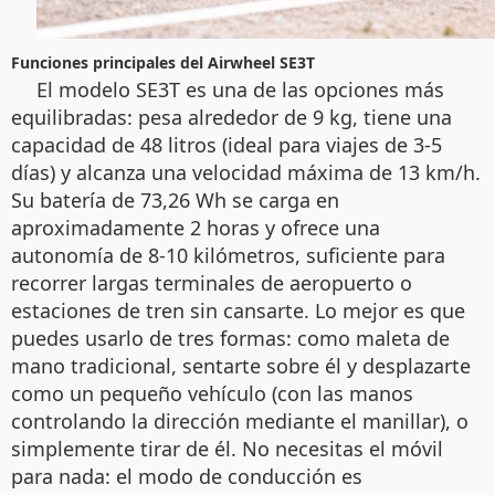
Funciones principales del Airwheel SE3T
El modelo SE3T es una de las opciones más
equilibradas: pesa alrededor de 9 kg, tiene una
capacidad de 48 litros (ideal para viajes de 3-5
días) y alcanza una velocidad máxima de 13 km/h.
Su batería de 73,26 Wh se carga en
aproximadamente 2 horas y ofrece una
autonomía de 8-10 kilómetros, suficiente para
recorrer largas terminales de aeropuerto o
estaciones de tren sin cansarte. Lo mejor es que
puedes usarlo de tres formas: como maleta de
mano tradicional, sentarte sobre él y desplazarte
como un pequeño vehículo (con las manos
controlando la dirección mediante el manillar), o
simplemente tirar de él. No necesitas el móvil
para nada: el modo de conducción es