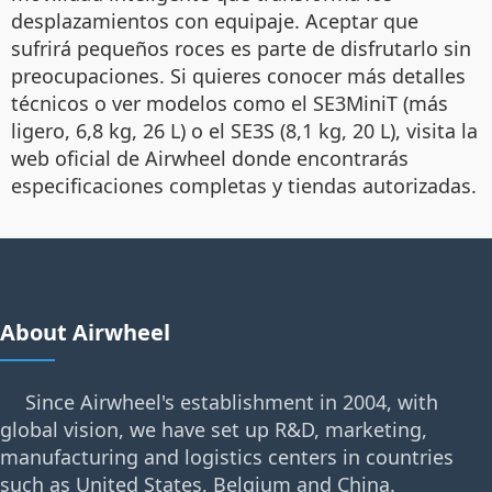
desplazamientos con equipaje. Aceptar que
sufrirá pequeños roces es parte de disfrutarlo sin
preocupaciones. Si quieres conocer más detalles
técnicos o ver modelos como el SE3MiniT (más
ligero, 6,8 kg, 26 L) o el SE3S (8,1 kg, 20 L), visita la
web oficial de Airwheel donde encontrarás
especificaciones completas y tiendas autorizadas.
About Airwheel
Since Airwheel's establishment in 2004, with
global vision, we have set up R&D, marketing,
manufacturing and logistics centers in countries
such as United States, Belgium and China.