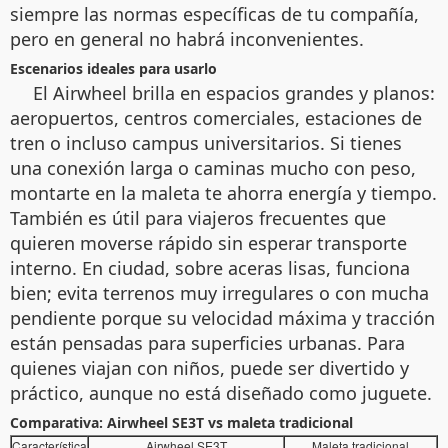
siempre las normas específicas de tu compañía,
pero en general no habrá inconvenientes.
Escenarios ideales para usarlo
El Airwheel brilla en espacios grandes y planos:
aeropuertos, centros comerciales, estaciones de
tren o incluso campus universitarios. Si tienes
una conexión larga o caminas mucho con peso,
montarte en la maleta te ahorra energía y tiempo.
También es útil para viajeros frecuentes que
quieren moverse rápido sin esperar transporte
interno. En ciudad, sobre aceras lisas, funciona
bien; evita terrenos muy irregulares o con mucha
pendiente porque su velocidad máxima y tracción
están pensadas para superficies urbanas. Para
quienes viajan con niños, puede ser divertido y
práctico, aunque no está diseñado como juguete.
Comparativa: Airwheel SE3T vs maleta tradicional
Característica
Airwheel SE3T
Maleta tradicional