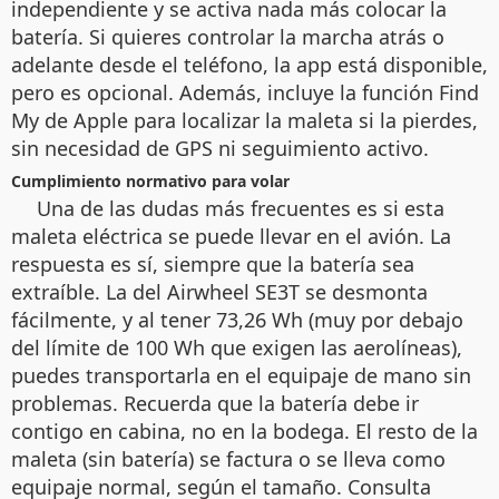
independiente y se activa nada más colocar la
batería. Si quieres controlar la marcha atrás o
adelante desde el teléfono, la app está disponible,
pero es opcional. Además, incluye la función Find
My de Apple para localizar la maleta si la pierdes,
sin necesidad de GPS ni seguimiento activo.
Cumplimiento normativo para volar
Una de las dudas más frecuentes es si esta
maleta eléctrica se puede llevar en el avión. La
respuesta es sí, siempre que la batería sea
extraíble. La del Airwheel SE3T se desmonta
fácilmente, y al tener 73,26 Wh (muy por debajo
del límite de 100 Wh que exigen las aerolíneas),
puedes transportarla en el equipaje de mano sin
problemas. Recuerda que la batería debe ir
contigo en cabina, no en la bodega. El resto de la
maleta (sin batería) se factura o se lleva como
equipaje normal, según el tamaño. Consulta