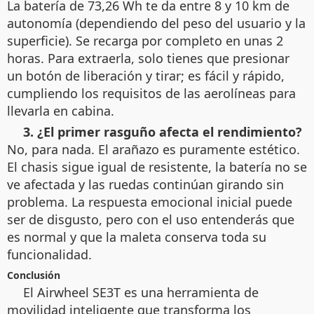
La batería de 73,26 Wh te da entre 8 y 10 km de
autonomía (dependiendo del peso del usuario y la
superficie). Se recarga por completo en unas 2
horas. Para extraerla, solo tienes que presionar
un botón de liberación y tirar; es fácil y rápido,
cumpliendo los requisitos de las aerolíneas para
llevarla en cabina.
3. ¿El primer rasguño afecta el rendimiento?
No, para nada. El arañazo es puramente estético.
El chasis sigue igual de resistente, la batería no se
ve afectada y las ruedas continúan girando sin
problema. La respuesta emocional inicial puede
ser de disgusto, pero con el uso entenderás que
es normal y que la maleta conserva toda su
funcionalidad.
Conclusión
El Airwheel SE3T es una herramienta de
movilidad inteligente que transforma los