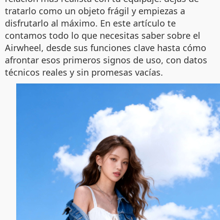
tratarlo como un objeto frágil y empiezas a
disfrutarlo al máximo. En este artículo te
contamos todo lo que necesitas saber sobre el
Airwheel, desde sus funciones clave hasta cómo
afrontar esos primeros signos de uso, con datos
técnicos reales y sin promesas vacías.