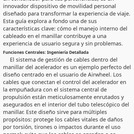
innovador dispositivo de movilidad personal
diseñado para transformar la experiencia de viaje.
Esta guía explora a fondo una de sus
características clave: cómo el manejo interno del
cableado en el manillar contribuye a una
experiencia de usuario segura y sin problemas.
Funciones Centrales: Ingeniería Detallada
El sistema de gestión de cables dentro del
manillar del acelerador es un ejemplo perfecto del
diseño centrado en el usuario de Airwheel. Los
cables que conectan el control del acelerador en
la empuñadura con el sistema central de
propulsión están meticulosamente enrutados y
asegurados en el interior del tubo telescópico del
manillar. Este diseño sirve para múltiples
propósitos: protege los cables vitales de daños
por torsión, tirones o impactos durante el uso