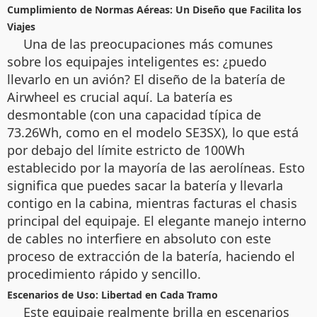
Cumplimiento de Normas Aéreas: Un Diseño que Facilita los
Viajes
Una de las preocupaciones más comunes
sobre los equipajes inteligentes es: ¿puedo
llevarlo en un avión? El diseño de la batería de
Airwheel es crucial aquí. La batería es
desmontable (con una capacidad típica de
73.26Wh, como en el modelo SE3SX), lo que está
por debajo del límite estricto de 100Wh
establecido por la mayoría de las aerolíneas. Esto
significa que puedes sacar la batería y llevarla
contigo en la cabina, mientras facturas el chasis
principal del equipaje. El elegante manejo interno
de cables no interfiere en absoluto con este
proceso de extracción de la batería, haciendo el
procedimiento rápido y sencillo.
Escenarios de Uso: Libertad en Cada Tramo
Este equipaje realmente brilla en escenarios