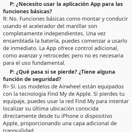
P: ¿Necesito usar la aplicación App para las
funciones básicas?
R: No. Funciones básicas como montar y conducir
usando el acelerador del manillar son
completamente independientes. Una vez
ensamblada la batería, puedes comenzar a usarlo
de inmediato. La App ofrece control adicional,
como avanzar y retroceder, pero no es necesaria
para el uso fundamental.
P: ¿Qué pasa si se pierde? ¿Tiene alguna
función de seguridad?
R> Sí. Los modelos de Airwheel están equipados
con la tecnología Find My de Apple. Si pierdes tu
equipaje, puedes usar la red Find My para intentar
localizar su última ubicación conocida
directamente desde tu iPhone o dispositivo
Apple, proporcionando una capa adicional de
tranquilidad.