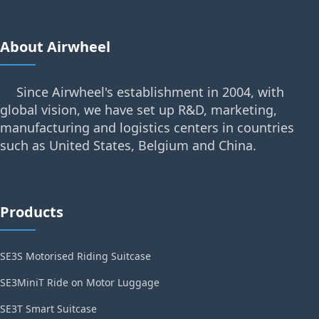
About Airwheel
Since Airwheel's establishment in 2004, with
global vision, we have set up R&D, marketing,
manufacturing and logistics centers in countries
such as United States, Belgium and China.
Products
SE3S Motorised Riding Suitcase
SE3MiniT Ride on Motor Luggage
SE3T Smart Suitcase