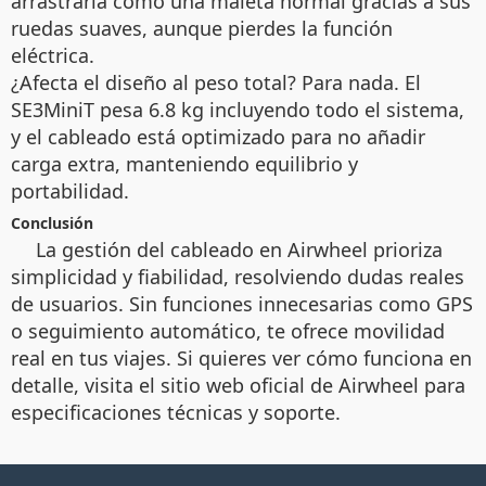
arrastrarla como una maleta normal gracias a sus
ruedas suaves, aunque pierdes la función
eléctrica.
¿Afecta el diseño al peso total? Para nada. El
SE3MiniT pesa 6.8 kg incluyendo todo el sistema,
y el cableado está optimizado para no añadir
carga extra, manteniendo equilibrio y
portabilidad.
Conclusión
La gestión del cableado en Airwheel prioriza
simplicidad y fiabilidad, resolviendo dudas reales
de usuarios. Sin funciones innecesarias como GPS
o seguimiento automático, te ofrece movilidad
real en tus viajes. Si quieres ver cómo funciona en
detalle, visita el sitio web oficial de Airwheel para
especificaciones técnicas y soporte.