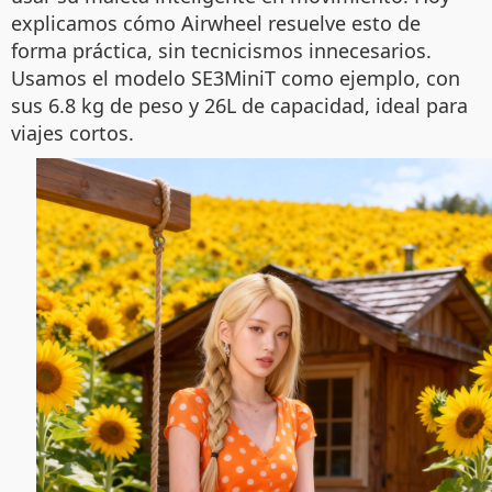
explicamos cómo Airwheel resuelve esto de
forma práctica, sin tecnicismos innecesarios.
Usamos el modelo SE3MiniT como ejemplo, con
sus 6.8 kg de peso y 26L de capacidad, ideal para
viajes cortos.