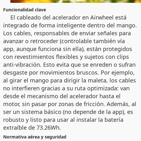
Funcionalidad clave
El cableado del acelerador en Airwheel está
integrado de forma inteligente dentro del mango.
Los cables, responsables de enviar señales para
avanzar o retroceder (controlable también vía
app, aunque funciona sin ella), están protegidos
con revestimientos flexibles y sujetos con clips
anti-vibración. Esto evita que se enreden o sufran
desgaste por movimientos bruscos. Por ejemplo,
al girar el mango para dirigir la maleta, los cables
no interfieren gracias a su ruta optimizada: van
desde el mecanismo del acelerador hasta el
motor, sin pasar por zonas de fricción. Además, al
ser un sistema básico (no depende de la app), es
robusto y listo para usar al instalar la batería
extraíble de 73.26Wh.
Normativa aérea y seguridad