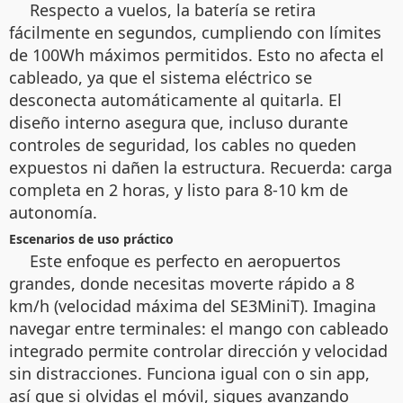
Respecto a vuelos, la batería se retira
fácilmente en segundos, cumpliendo con límites
de 100Wh máximos permitidos. Esto no afecta el
cableado, ya que el sistema eléctrico se
desconecta automáticamente al quitarla. El
diseño interno asegura que, incluso durante
controles de seguridad, los cables no queden
expuestos ni dañen la estructura. Recuerda: carga
completa en 2 horas, y listo para 8-10 km de
autonomía.
Escenarios de uso práctico
Este enfoque es perfecto en aeropuertos
grandes, donde necesitas moverte rápido a 8
km/h (velocidad máxima del SE3MiniT). Imagina
navegar entre terminales: el mango con cableado
integrado permite controlar dirección y velocidad
sin distracciones. Funciona igual con o sin app,
así que si olvidas el móvil, sigues avanzando