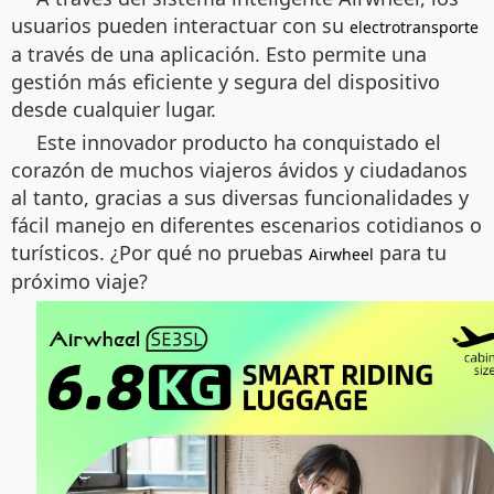
usuarios pueden interactuar con su
electrotransporte
a través de una aplicación. Esto permite una
gestión más eficiente y segura del dispositivo
desde cualquier lugar.
Este innovador producto ha conquistado el
corazón de muchos viajeros ávidos y ciudadanos
al tanto, gracias a sus diversas funcionalidades y
fácil manejo en diferentes escenarios cotidianos o
turísticos. ¿Por qué no pruebas
para tu
Airwheel
próximo viaje?