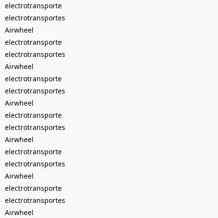
electrotransporte
electrotransportes
Airwheel
electrotransporte
electrotransportes
Airwheel
electrotransporte
electrotransportes
Airwheel
electrotransporte
electrotransportes
Airwheel
electrotransporte
electrotransportes
Airwheel
electrotransporte
electrotransportes
Airwheel