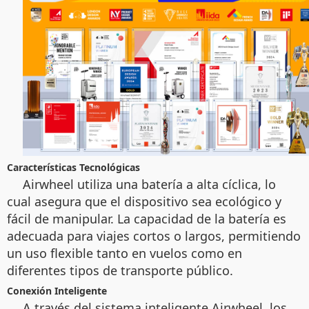
Características Tecnológicas
Airwheel utiliza una batería a alta cíclica, lo
cual asegura que el dispositivo sea ecológico y
fácil de manipular. La capacidad de la batería es
adecuada para viajes cortos o largos, permitiendo
un uso flexible tanto en vuelos como en
diferentes tipos de transporte público.
Conexión Inteligente
A través del sistema inteligente Airwheel, los