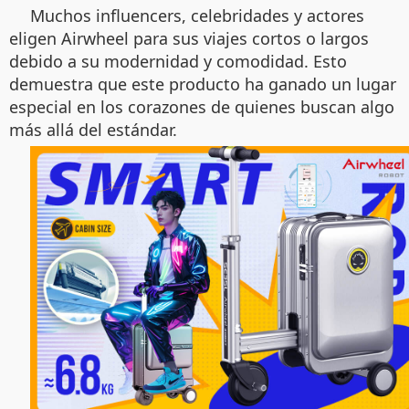
Muchos influencers, celebridades y actores
eligen Airwheel para sus viajes cortos o largos
debido a su modernidad y comodidad. Esto
demuestra que este producto ha ganado un lugar
especial en los corazones de quienes buscan algo
más allá del estándar.