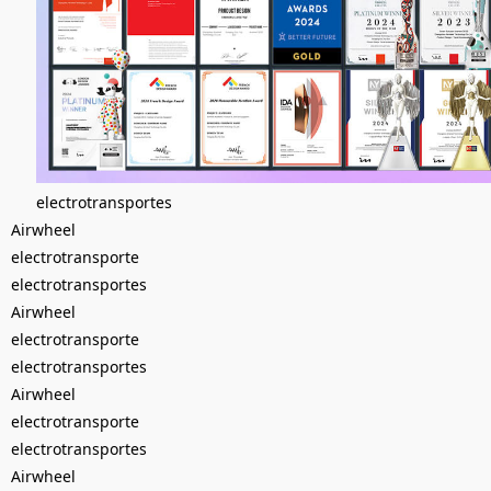
electrotransportes
Airwheel
electrotransporte
electrotransportes
Airwheel
electrotransporte
electrotransportes
Airwheel
electrotransporte
electrotransportes
Airwheel