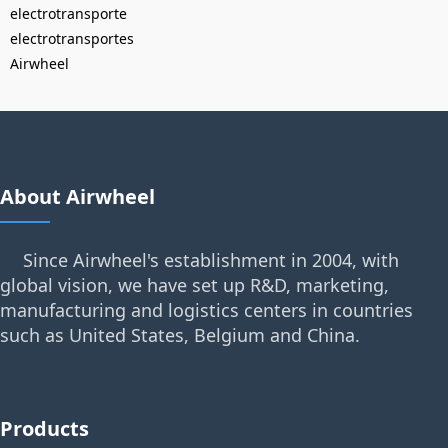
electrotransporte
electrotransportes
Airwheel
About Airwheel
Since Airwheel's establishment in 2004, with
global vision, we have set up R&D, marketing,
manufacturing and logistics centers in countries
such as United States, Belgium and China.
Products