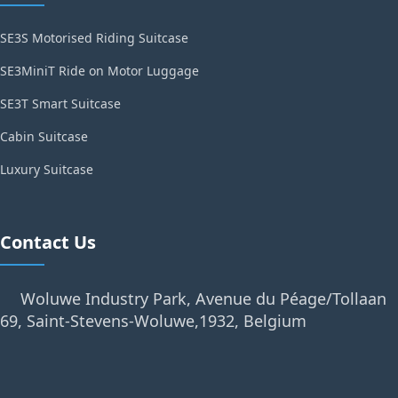
SE3S Motorised Riding Suitcase
SE3MiniT Ride on Motor Luggage
SE3T Smart Suitcase
Cabin Suitcase
Luxury Suitcase
Contact Us
Woluwe Industry Park, Avenue du Péage/Tollaan
69, Saint-Stevens-Woluwe,1932, Belgium