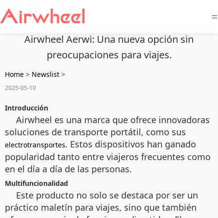
=
Airwheel Aerwi: Una nueva opción sin
preocupaciones para viajes.
Home
>
Newslist
>
2025-05-10
Introducción
Airwheel es una marca que ofrece innovadoras
soluciones de transporte portátil, como sus
. Estos dispositivos han ganado
electrotransportes
popularidad tanto entre viajeros frecuentes como
en el día a día de las personas.
Multifuncionalidad
Este producto no solo se destaca por ser un
práctico maletín para viajes, sino que también