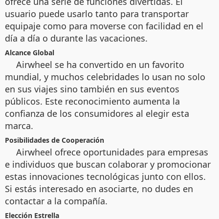
ofrece una serie de funciones divertidas. El
usuario puede usarlo tanto para transportar
equipaje como para moverse con facilidad en el
día a día o durante las vacaciones.
Alcance Global
Airwheel se ha convertido en un favorito
mundial, y muchos celebridades lo usan no solo
en sus viajes sino también en sus eventos
públicos. Este reconocimiento aumenta la
confianza de los consumidores al elegir esta
marca.
Posibilidades de Cooperación
Airwheel ofrece oportunidades para empresas
e individuos que buscan colaborar y promocionar
estas innovaciones tecnológicas junto con ellos.
Si estás interesado en asociarte, no dudes en
contactar a la compañía.
Elección Estrella