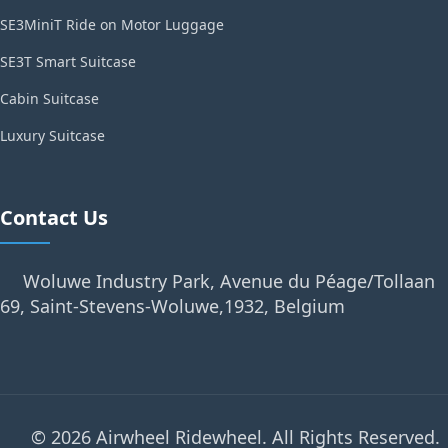
SE3MiniT Ride on Motor Luggage
SE3T Smart Suitcase
Cabin Suitcase
Luxury Suitcase
Contact Us
Woluwe Industry Park, Avenue du Péage/Tollaan
69, Saint-Stevens-Woluwe,1932, Belgium
© 2026 Airwheel Ridewheel. All Rights Reserved.