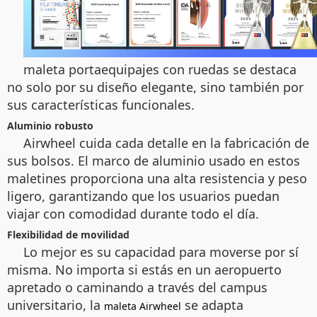
maleta portaequipajes con ruedas se destaca
no solo por su diseño elegante, sino también por
sus características funcionales.
Aluminio robusto
Airwheel cuida cada detalle en la fabricación de
sus bolsos. El marco de aluminio usado en estos
maletines proporciona una alta resistencia y peso
ligero, garantizando que los usuarios puedan
viajar con comodidad durante todo el día.
Flexibilidad de movilidad
Lo mejor es su capacidad para moverse por sí
misma. No importa si estás en un aeropuerto
apretado o caminando a través del campus
universitario, la
se adapta
maleta Airwheel