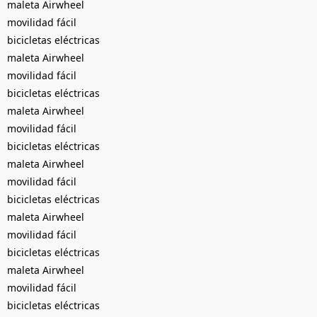
maleta Airwheel
movilidad fácil
bicicletas eléctricas
maleta Airwheel
movilidad fácil
bicicletas eléctricas
maleta Airwheel
movilidad fácil
bicicletas eléctricas
maleta Airwheel
movilidad fácil
bicicletas eléctricas
maleta Airwheel
movilidad fácil
bicicletas eléctricas
maleta Airwheel
movilidad fácil
bicicletas eléctricas