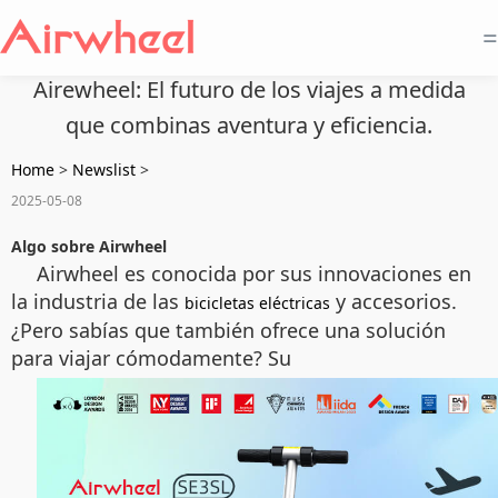
=
Airewheel: El futuro de los viajes a medida
que combinas aventura y eficiencia.
Home
>
Newslist
>
2025-05-08
Algo sobre Airwheel
Airwheel es conocida por sus innovaciones en
la industria de las
y accesorios.
bicicletas eléctricas
¿Pero sabías que también ofrece una solución
para viajar cómodamente? Su