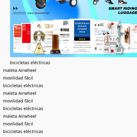
bicicletas eléctricas
maleta Airwheel
movilidad fácil
bicicletas eléctricas
maleta Airwheel
movilidad fácil
bicicletas eléctricas
maleta Airwheel
movilidad fácil
bicicletas eléctricas