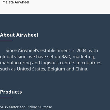
maleta Airwheel
About Airwheel
Since Airwheel's establishment in 2004, with
global vision, we have set up R&D, marketing,
manufacturing and logistics centers in countries
such as United States, Belgium and China.
Products
SE3S Motorised Riding Suitcase