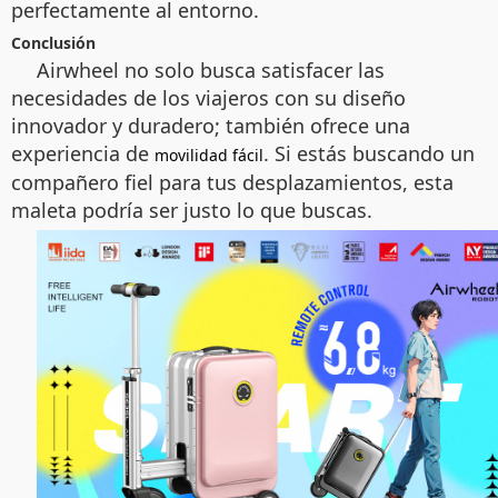
perfectamente al entorno.
Conclusión
Airwheel no solo busca satisfacer las
necesidades de los viajeros con su diseño
innovador y duradero; también ofrece una
experiencia de
. Si estás buscando un
movilidad fácil
compañero fiel para tus desplazamientos, esta
maleta podría ser justo lo que buscas.