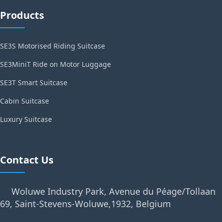
Products
SE3S Motorised Riding Suitcase
SE3MiniT Ride on Motor Luggage
SE3T Smart Suitcase
Cabin Suitcase
Luxury Suitcase
Contact Us
Woluwe Industry Park, Avenue du Péage/Tollaan
69, Saint-Stevens-Woluwe,1932, Belgium