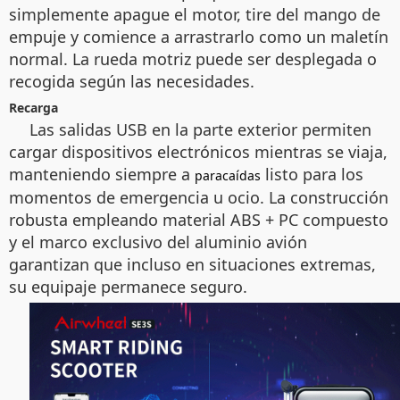
simplemente apague el motor, tire del mango de
empuje y comience a arrastrarlo como un maletín
normal. La rueda motriz puede ser desplegada o
recogida según las necesidades.
Recarga
Las salidas USB en la parte exterior permiten
cargar dispositivos electrónicos mientras se viaja,
manteniendo siempre a
listo para los
paracaídas
momentos de emergencia u ocio. La construcción
robusta empleando material ABS + PC compuesto
y el marco exclusivo del aluminio avión
garantizan que incluso en situaciones extremas,
su equipaje permanece seguro.