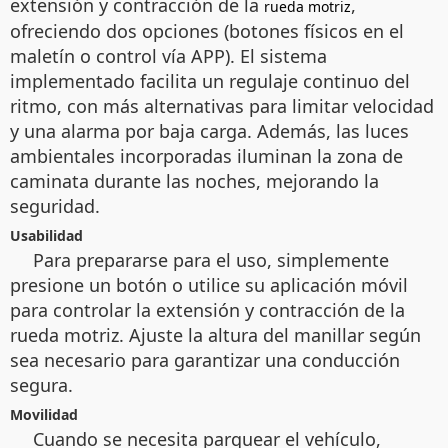
extensión y contracción de la
,
rueda motriz
ofreciendo dos opciones (botones físicos en el
maletín o control vía APP). El sistema
implementado facilita un regulaje continuo del
ritmo, con más alternativas para limitar velocidad
y una alarma por baja carga. Además, las luces
ambientales incorporadas iluminan la zona de
caminata durante las noches, mejorando la
seguridad.
Usabilidad
Para prepararse para el uso, simplemente
presione un botón o utilice su aplicación móvil
para controlar la extensión y contracción de la
rueda motriz. Ajuste la altura del manillar según
sea necesario para garantizar una conducción
segura.
Movilidad
Cuando se necesita parquear el vehículo,