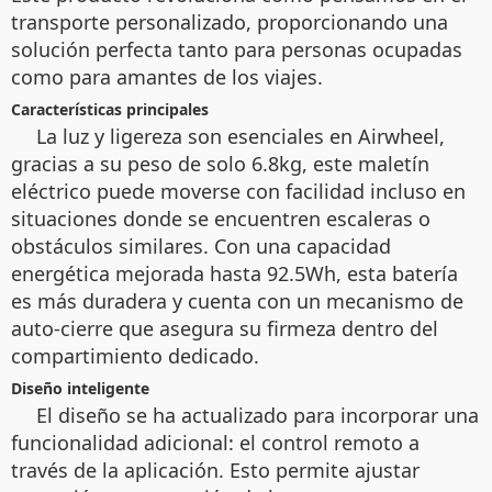
transporte personalizado, proporcionando una
solución perfecta tanto para personas ocupadas
como para amantes de los viajes.
Características principales
La luz y ligereza son esenciales en Airwheel,
gracias a su peso de solo 6.8kg, este maletín
eléctrico puede moverse con facilidad incluso en
situaciones donde se encuentren escaleras o
obstáculos similares. Con una capacidad
energética mejorada hasta 92.5Wh, esta batería
es más duradera y cuenta con un mecanismo de
auto-cierre que asegura su firmeza dentro del
compartimiento dedicado.
Diseño inteligente
El diseño se ha actualizado para incorporar una
funcionalidad adicional: el control remoto a
través de la aplicación. Esto permite ajustar