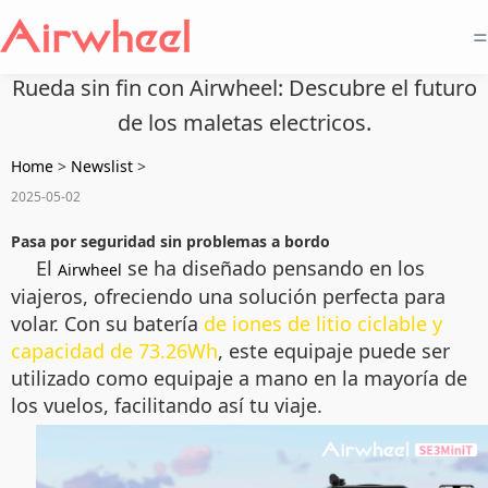
=
Rueda sin fin con Airwheel: Descubre el futuro
de los maletas electricos.
Home
>
Newslist
>
2025-05-02
Pasa por seguridad sin problemas a bordo
El
se ha diseñado pensando en los
Airwheel
viajeros, ofreciendo una solución perfecta para
volar. Con su batería
de iones de litio ciclable y
capacidad de 73.26Wh
, este equipaje puede ser
utilizado como equipaje a mano en la mayoría de
los vuelos, facilitando así tu viaje.