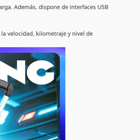
carga. Además, dispone de interfaces USB
la velocidad, kilometraje y nivel de