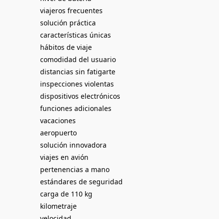
viajeros frecuentes
solución práctica
características únicas
hábitos de viaje
comodidad del usuario
distancias sin fatigarte
inspecciones violentas
dispositivos electrónicos
funciones adicionales
vacaciones
aeropuerto
solución innovadora
viajes en avión
pertenencias a mano
estándares de seguridad
carga de 110 kg
kilometraje
velocidad