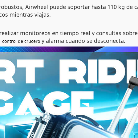
robustos, Airwheel puede soportar hasta 110 kg de 
cos mientras viajas.
 realizar monitoreos en tiempo real y consultas sobre 
o
y alarma cuando se desconecta.
control de crucero