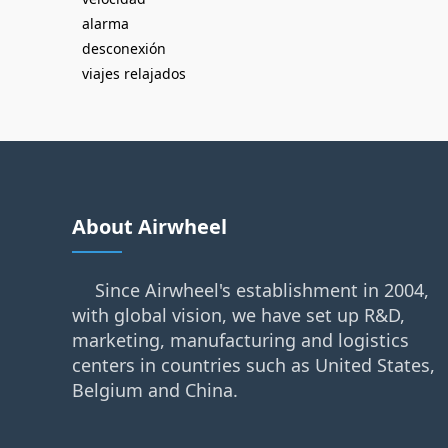
alarma
desconexión
viajes relajados
About Airwheel
Since Airwheel's establishment in 2004,
with global vision, we have set up R&D,
marketing, manufacturing and logistics
centers in countries such as United States,
Belgium and China.