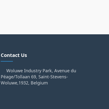
Contact Us
Woluwe Industry Park, Avenue du
Péage/Tollaan 69, Saint-Stevens-
Woluwe,1932, Belgium