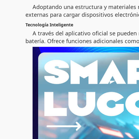
Adoptando una estructura y materiales 
externas para cargar dispositivos electróni
Tecnología Inteligente
A través del aplicativo oficial se pueden
batería. Ofrece funciones adicionales com