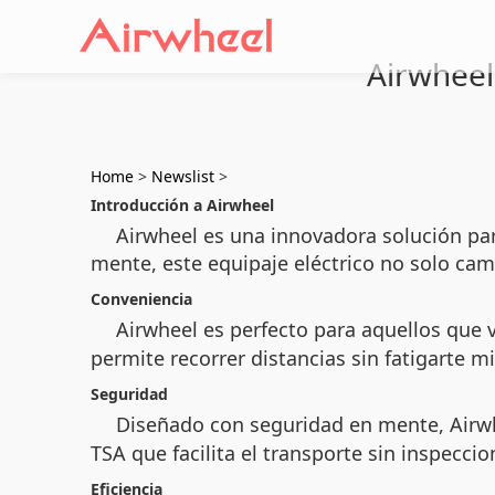
Airwheel,
Home
>
Newslist
>
Introducción a Airwheel
Airwheel es una innovadora solución pa
mente, este equipaje eléctrico no solo cam
Conveniencia
Airwheel es perfecto para aquellos que 
permite recorrer distancias sin fatigarte 
Seguridad
Diseñado con seguridad en mente, Airw
TSA que facilita el transporte sin inspeccio
Eficiencia