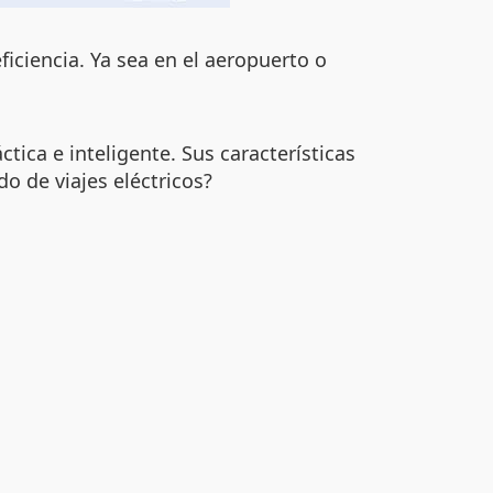
iciencia. Ya sea en el aeropuerto o
tica e inteligente. Sus características
o de viajes eléctricos?