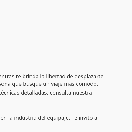
ntras te brinda la libertad de desplazarte
persona que busque un viaje más cómodo.
técnicas detalladas, consulta nuestra
 la industria del equipaje. Te invito a