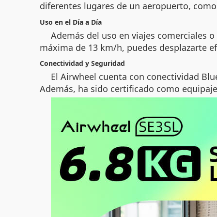
diferentes lugares de un aeropuerto, como 
Uso en el Día a Día
Además del uso en viajes comerciales o t
máxima de 13 km/h, puedes desplazarte efi
Conectividad y Seguridad
El Airwheel cuenta con conectividad Bl
Además, ha sido certificado como equipaje