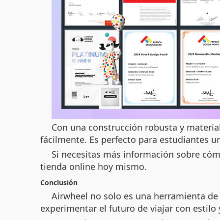
Con una construcción robusta y material 
fácilmente. Es perfecto para estudiantes 
Si necesitas más información sobre cómo
tienda online hoy mismo.
Conclusión
Airwheel no solo es una herramienta de t
experimentar el futuro de viajar con estil