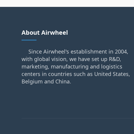
About Airwheel
Since Airwheel's establishment in 2004,
with global vision, we have set up R&D,
marketing, manufacturing and logistics
centers in countries such as United States,
Belgium and China.