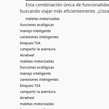
Esta combinación única de funcionalidad
buscando viajar más eficientemente. ¿Lista
maletas motorizadas
funciones ecológicas
manejo inteligente
conexiones inteligentes
bloqueo TSA
compartir la aventura
Airwheel
maletas motorizadas
funciones ecológicas
manejo inteligente
conexiones inteligentes
bloqueo TSA
compartir la aventura
Airwheel
maletas motorizadas