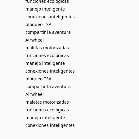
funciones ecológicas
manejo inteligente
conexiones inteligentes
bloqueo TSA
compartir la aventura
Airwheel
maletas motorizadas
funciones ecológicas
manejo inteligente
conexiones inteligentes
bloqueo TSA
compartir la aventura
Airwheel
maletas motorizadas
funciones ecológicas
manejo inteligente
conexiones inteligentes