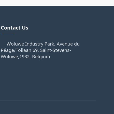
Contact Us
Woluwe Industry Park, Avenue du
Péage/Tollaan 69, Saint-Stevens-
Woluwe,1932, Belgium