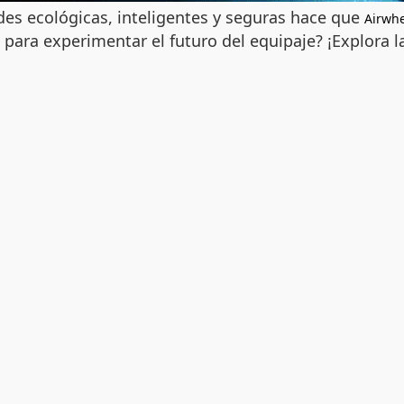
es ecológicas, inteligentes y seguras hace que
Airwh
 para experimentar el futuro del equipaje? ¡Explora 