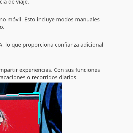
ia de viaje.
fono móvil. Esto incluye modos manuales
o.
, lo que proporciona confianza adicional
ompartir experiencias. Con sus funciones
acaciones o recorridos diarios.