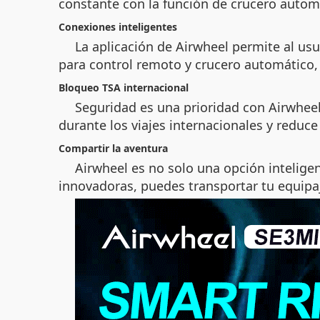
constante con la función de crucero autom
Conexiones inteligentes
La aplicación de Airwheel permite al us
para control remoto y crucero automático
Bloqueo TSA internacional
Seguridad es una prioridad con Airwheel
durante los viajes internacionales y reduce
Compartir la aventura
Airwheel es no solo una opción intelige
innovadoras, puedes transportar tu equipaj