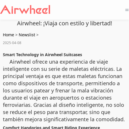
=
Airwheel: ¡Viaja con estilo y libertad!
Home
>
Newslist
>
2025-04-08
Smart Technology in Airwheel Suitcases
Airwheel ofrece una experiencia de viaje
inteligente con su serie de maletas eléctricas. La
principal ventaja es que estas maletas funcionan
como dispositivos de transporte, permitiendo a
los usuarios patear y frenar la mala vibración
durante el viaje en aeropuertos o estaciones
ferroviarias. Gracias al diseño inteligente, no solo
se reduce el peso para transportar, sino que
también mejora significativamente la comodidad.
Comfort Handgrips and Smart Riding Experience