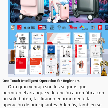
One-Touch Intelligent Operation for Beginners
Otra gran ventaja son los seguros que
permiten el arranque y detención automática con
un solo botón, facilitando enormemente la
operación de principiantes. Además, también se