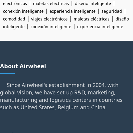
|
|
|
electrónicos
maletas eléctricas
diseño inteligente
|
|
|
conexión inteligente
experiencia inteligente
seguridad
|
|
|
comodidad
viajes electrónicos
maletas eléctricas
diseño
|
|
inteligente
conexión inteligente
experiencia inteligente
About Airwheel
Since Airwheel's establishment in 2004, with
global vision, we have set up R&D, marketing,
manufacturing and logistics centers in countries
such as United States, Belgium and China.