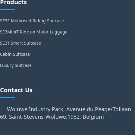
Products
SE3S Motorised Riding Suitcase
SE3MiniT Ride on Motor Luggage
SE3T Smart Suitcase
Cabin Suitcase
Luxury Suitcase
Contact Us
Woluwe Industry Park, Avenue du Péage/Tollaan
69, Saint-Stevens-Woluwe,1932, Belgium