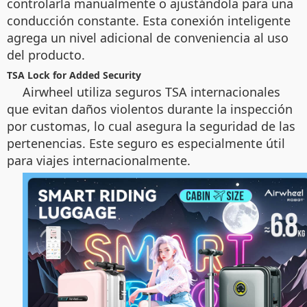
controlarla manualmente o ajustándola para una
conducción constante. Esta conexión inteligente
agrega un nivel adicional de conveniencia al uso
del producto.
TSA Lock for Added Security
Airwheel utiliza seguros TSA internacionales
que evitan daños violentos durante la inspección
por customas, lo cual asegura la seguridad de las
pertenencias. Este seguro es especialmente útil
para viajes internacionalmente.