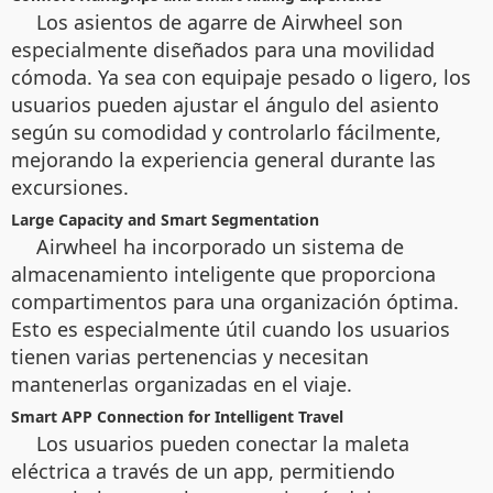
Los asientos de agarre de Airwheel son
especialmente diseñados para una movilidad
cómoda. Ya sea con equipaje pesado o ligero, los
usuarios pueden ajustar el ángulo del asiento
según su comodidad y controlarlo fácilmente,
mejorando la experiencia general durante las
excursiones.
Large Capacity and Smart Segmentation
Airwheel ha incorporado un sistema de
almacenamiento inteligente que proporciona
compartimentos para una organización óptima.
Esto es especialmente útil cuando los usuarios
tienen varias pertenencias y necesitan
mantenerlas organizadas en el viaje.
Smart APP Connection for Intelligent Travel
Los usuarios pueden conectar la maleta
eléctrica a través de un app, permitiendo