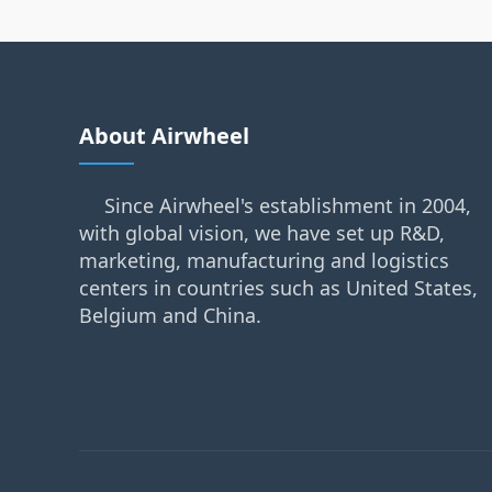
About Airwheel
Since Airwheel's establishment in 2004,
with global vision, we have set up R&D,
marketing, manufacturing and logistics
centers in countries such as United States,
Belgium and China.