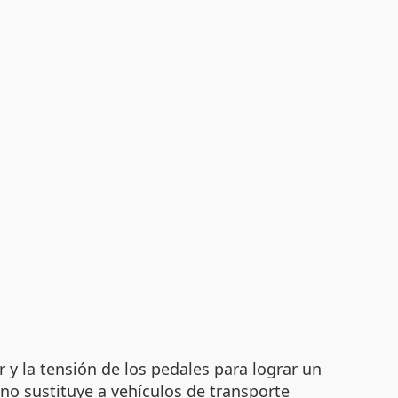
 y la tensión de los pedales para lograr un
no sustituye a vehículos de transporte