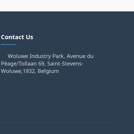
Contact Us
Woluwe Industry Park, Avenue du
Péage/Tollaan 69, Saint-Stevens-
Woluwe,1932, Belgium