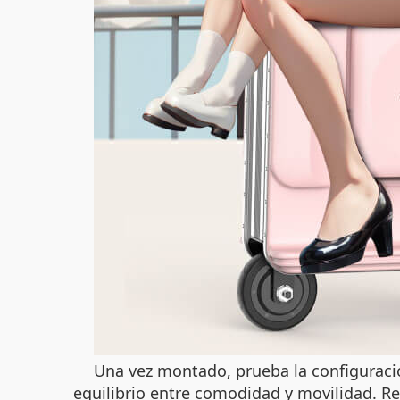
Una vez montado, prueba la configuración
equilibrio entre comodidad y movilidad. Re