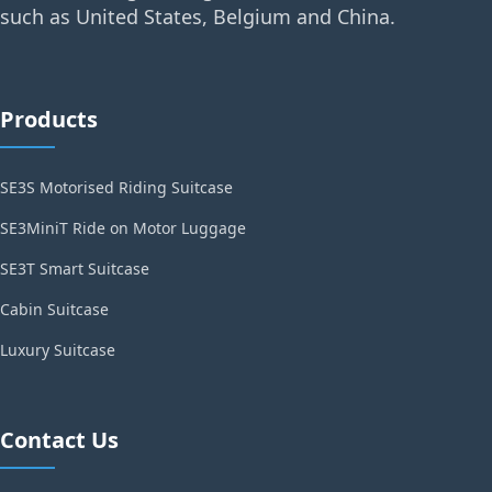
such as United States, Belgium and China.
Products
SE3S Motorised Riding Suitcase
SE3MiniT Ride on Motor Luggage
SE3T Smart Suitcase
Cabin Suitcase
Luxury Suitcase
Contact Us