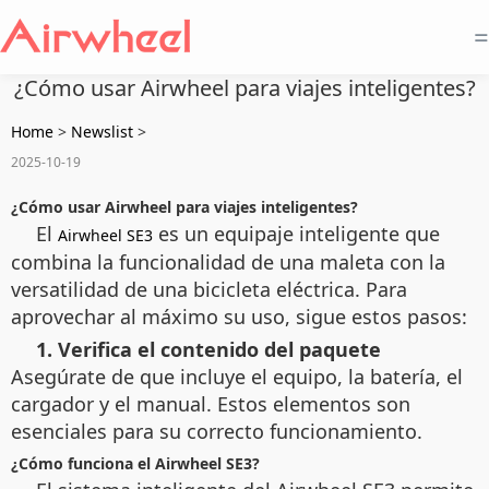
=
¿Cómo usar Airwheel para viajes inteligentes?
Home
>
Newslist
>
2025-10-19
¿Cómo usar Airwheel para viajes inteligentes?
El
es un equipaje inteligente que
Airwheel SE3
combina la funcionalidad de una maleta con la
versatilidad de una bicicleta eléctrica. Para
aprovechar al máximo su uso, sigue estos pasos:
1. Verifica el contenido del paquete
Asegúrate de que incluye el equipo, la batería, el
cargador y el manual. Estos elementos son
esenciales para su correcto funcionamiento.
¿Cómo funciona el Airwheel SE3?