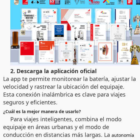
2. Descarga la aplicación oficial
La app te permite monitorear la batería, ajustar la
velocidad y rastrear la ubicación del equipaje.
Esta conexión inalámbrica es clave para viajes
seguros y eficientes.
¿Cuál es la mejor manera de usarlo?
Para viajes inteligentes, combina el modo
equipaje en áreas urbanas y el modo de
conducción en distancias más largas. La
autonomía