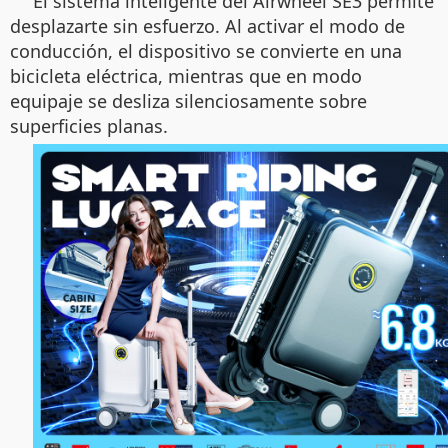
El sistema inteligente del Airwheel SE3 permite
desplazarte sin esfuerzo. Al activar el modo de
conducción, el dispositivo se convierte en una
bicicleta eléctrica, mientras que en modo
equipaje se desliza silenciosamente sobre
superficies planas.