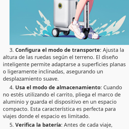
3.
Configura el modo de transporte
: Ajusta la
altura de las ruedas según el terreno. El diseño
inteligente permite adaptarse a superficies planas
o ligeramente inclinadas, asegurando un
desplazamiento suave.
4.
Usa el modo de almacenamiento
: Cuando
no estés utilizando el carrito, pliega el marco de
aluminio y guarda el dispositivo en un espacio
compacto. Esta característica es perfecta para
viajes donde el espacio es limitado.
5.
Verifica la batería
: Antes de cada viaje,