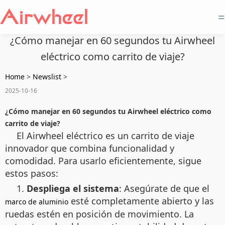
=
¿Cómo manejar en 60 segundos tu Airwheel
eléctrico como carrito de viaje?
Home
>
Newslist
>
2025-10-16
¿Cómo manejar en 60 segundos tu Airwheel eléctrico como
carrito de viaje?
El Airwheel eléctrico es un carrito de viaje
innovador que combina funcionalidad y
comodidad. Para usarlo eficientemente, sigue
estos pasos:
1.
Despliega el sistema
: Asegúrate de que el
esté completamente abierto y las
marco de aluminio
ruedas estén en posición de movimiento. La