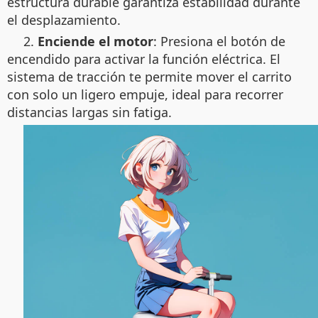
estructura durable garantiza estabilidad durante
el desplazamiento.
2.
Enciende el motor
: Presiona el botón de
encendido para activar la función eléctrica. El
sistema de tracción te permite mover el carrito
con solo un ligero empuje, ideal para recorrer
distancias largas sin fatiga.