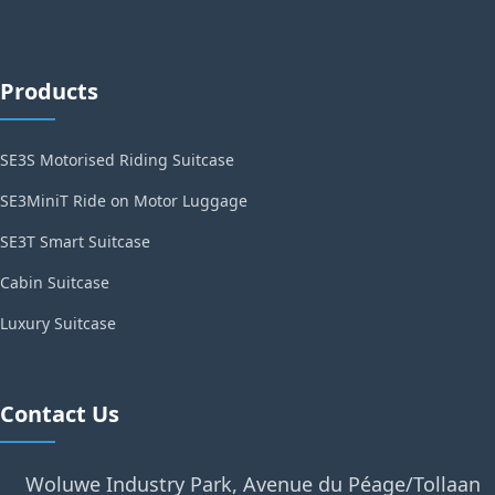
Products
SE3S Motorised Riding Suitcase
SE3MiniT Ride on Motor Luggage
SE3T Smart Suitcase
Cabin Suitcase
Luxury Suitcase
Contact Us
Woluwe Industry Park, Avenue du Péage/Tollaan