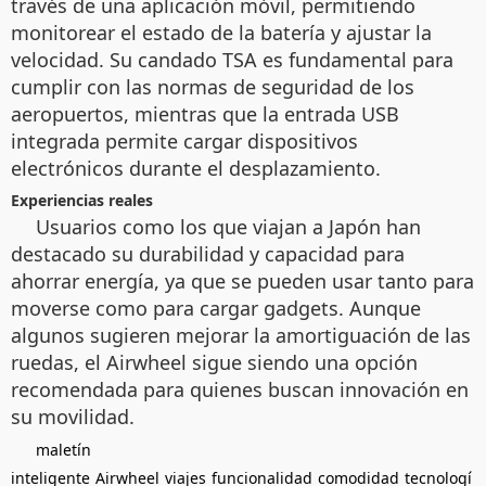
través de una aplicación móvil, permitiendo
monitorear el estado de la batería y ajustar la
velocidad. Su candado TSA es fundamental para
cumplir con las normas de seguridad de los
aeropuertos, mientras que la entrada USB
integrada permite cargar dispositivos
electrónicos durante el desplazamiento.
Experiencias reales
Usuarios como los que viajan a Japón han
destacado su durabilidad y capacidad para
ahorrar energía, ya que se pueden usar tanto para
moverse como para cargar gadgets. Aunque
algunos sugieren mejorar la amortiguación de las
ruedas, el Airwheel sigue siendo una opción
recomendada para quienes buscan innovación en
su movilidad.
maletín
inteligente
Airwheel
viajes
funcionalidad
comodidad
tecnologí