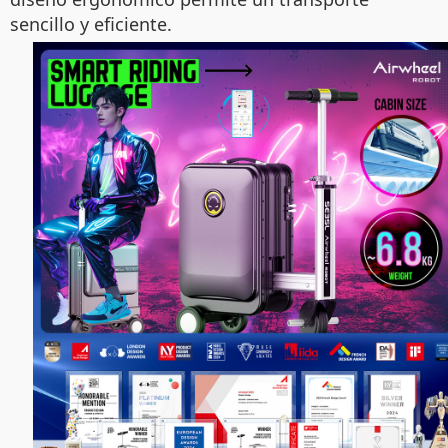
sencillo y eficiente.