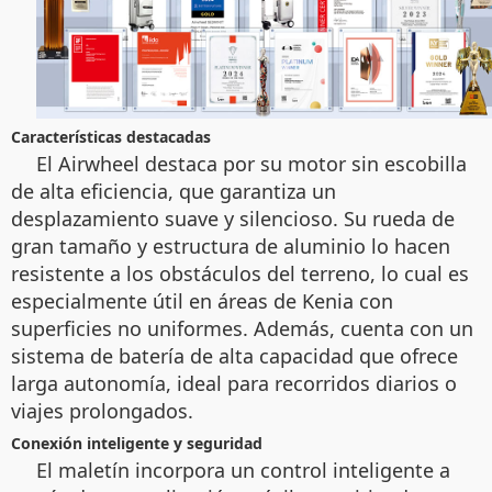
Características destacadas
El Airwheel destaca por su motor sin escobilla
de alta eficiencia, que garantiza un
desplazamiento suave y silencioso. Su rueda de
gran tamaño y estructura de aluminio lo hacen
resistente a los obstáculos del terreno, lo cual es
especialmente útil en áreas de Kenia con
superficies no uniformes. Además, cuenta con un
sistema de batería de alta capacidad que ofrece
larga autonomía, ideal para recorridos diarios o
viajes prolongados.
Conexión inteligente y seguridad
El maletín incorpora un control inteligente a