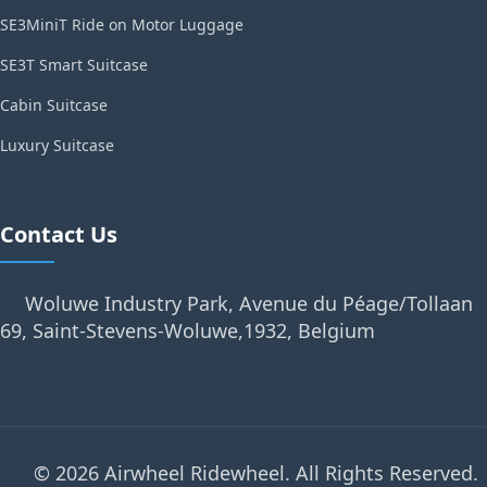
SE3MiniT Ride on Motor Luggage
SE3T Smart Suitcase
Cabin Suitcase
Luxury Suitcase
Contact Us
Woluwe Industry Park, Avenue du Péage/Tollaan
69, Saint-Stevens-Woluwe,1932, Belgium
© 2026 Airwheel Ridewheel. All Rights Reserved.